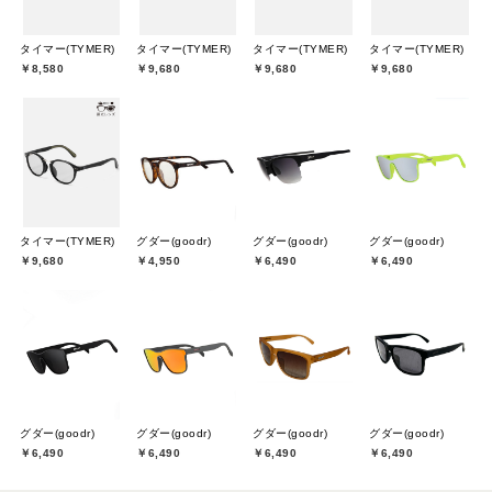
タイマー(TYMER)
タイマー(TYMER)
タイマー(TYMER)
タイマー(TYMER)
￥8,580
￥9,680
￥9,680
￥9,680
タイマー(TYMER)
グダー(goodr)
グダー(goodr)
グダー(goodr)
￥9,680
￥4,950
￥6,490
￥6,490
グダー(goodr)
グダー(goodr)
グダー(goodr)
グダー(goodr)
￥6,490
￥6,490
￥6,490
￥6,490