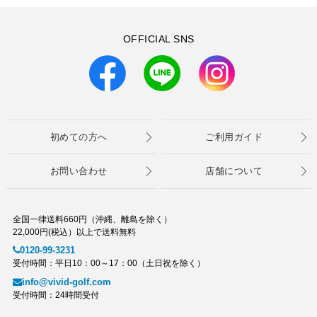
OFFICIAL SNS
初めての方へ
ご利用ガイド
お問い合わせ
店舗について
全国一律送料660円（沖縄、離島を除く）
22,000円(税込）以上で送料無料
0120-99-3231
受付時間：平日10：00～17：00（土日祝を除く）
info@vivid-golf.com
受付時間：24時間受付