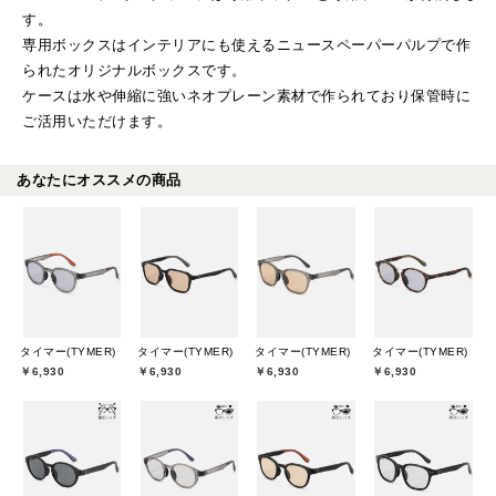
す。
専用ボックスはインテリアにも使えるニュースペーパーパルプで作
られたオリジナルボックスです。
ケースは水や伸縮に強いネオプレーン素材で作られており保管時に
ご活用いただけます。
あなたにオススメの商品
タイマー(TYMER)
タイマー(TYMER)
タイマー(TYMER)
タイマー(TYMER)
￥6,930
￥6,930
￥6,930
￥6,930