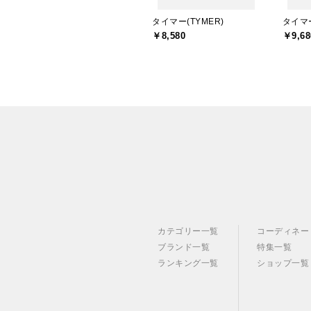
タイマー(TYMER)
タイマー
￥8,580
￥9,68
カテゴリー一覧
コーディネー
ブランド一覧
特集一覧
ランキング一覧
ショップ一覧