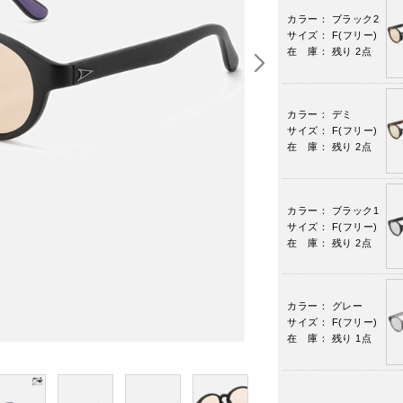
カラー： ブラック2
サイズ： F(フリー)
在 庫： 残り 2点
カラー： デミ
サイズ： F(フリー)
在 庫： 残り 2点
カラー： ブラック1
サイズ： F(フリー)
在 庫： 残り 2点
カラー： グレー
サイズ： F(フリー)
在 庫： 残り 1点