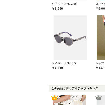
タイマー(TYMER)
コンペ
￥9,680
￥8,00
タイマー(TYMER)
￥6,930
￥18,7
この商品と同じアイテムランキング