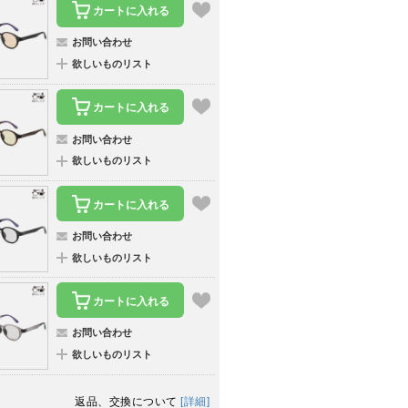
カートに入れる
お問い合わせ
欲しいものリスト
カートに入れる
お問い合わせ
欲しいものリスト
カートに入れる
お問い合わせ
欲しいものリスト
カートに入れる
お問い合わせ
欲しいものリスト
返品、交換について
[詳細]