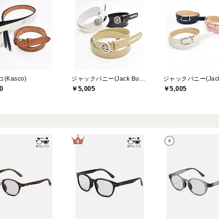
(Kasco)
ジャックバニー(Jack Bunny)
0
￥5,005
￥5,005