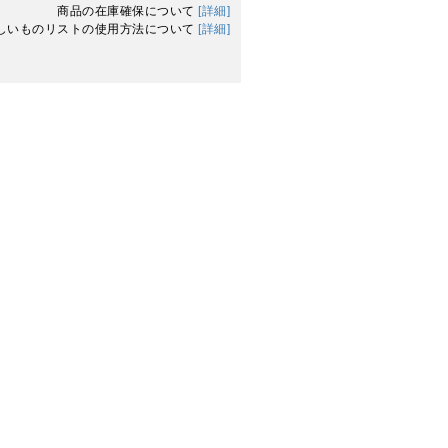
商品の在庫確保について
[詳細]
しいものリストの使用方法について
[詳細]