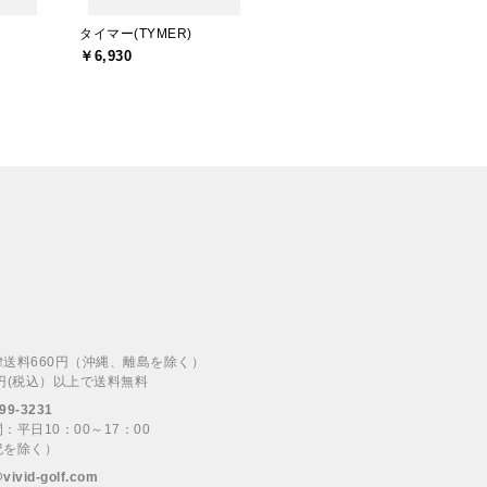
タイマー(TYMER)
￥6,930
律送料660円（沖縄、離島を除く）
00円(税込）以上で送料無料
99-3231
：平日10：00～17：00
祝を除く）
@vivid-golf.com