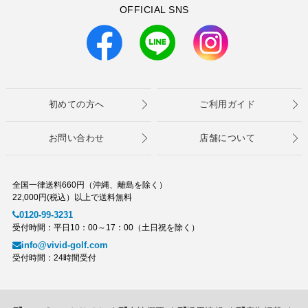
OFFICIAL SNS
初めての方へ
ご利用ガイド
お問い合わせ
店舗について
全国一律送料660円（沖縄、離島を除く）
22,000円(税込）以上で送料無料
0120-99-3231
受付時間：平日10：00～17：00（土日祝を除く）
info@vivid-golf.com
受付時間：24時間受付