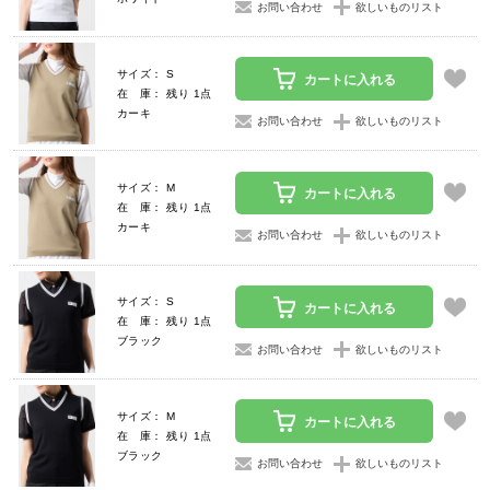
お問い合わせ
欲しいものリスト
サイズ： S
カートに入れる
在 庫： 残り 1点
カーキ
お問い合わせ
欲しいものリスト
サイズ： M
カートに入れる
在 庫： 残り 1点
カーキ
お問い合わせ
欲しいものリスト
サイズ： S
カートに入れる
在 庫： 残り 1点
ブラック
お問い合わせ
欲しいものリスト
サイズ： M
カートに入れる
在 庫： 残り 1点
ブラック
お問い合わせ
欲しいものリスト