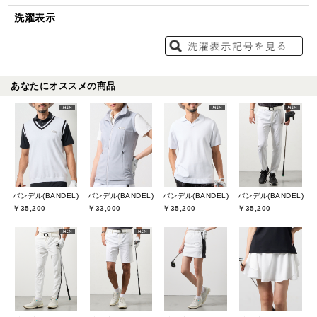
洗濯表示
あなたにオススメの商品
バンデル(BANDEL)
バンデル(BANDEL)
バンデル(BANDEL)
バンデル(BANDEL)
￥35,200
￥33,000
￥35,200
￥35,200