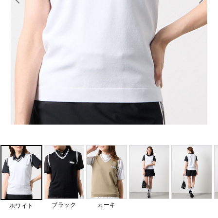
ブラック
カーキ
ホワイト