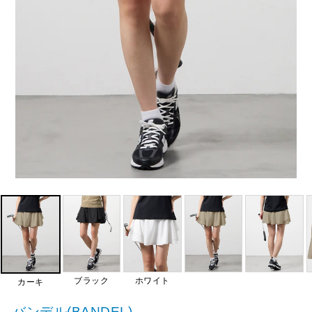
ブラック
ホワイト
カーキ
バンデル(BANDEL)