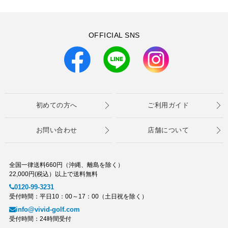
OFFICIAL SNS
初めての方へ
ご利用ガイド
お問い合わせ
店舗について
全国一律送料660円（沖縄、離島を除く）
22,000円(税込）以上で送料無料
0120-99-3231
受付時間：平日10：00～17：00（土日祝を除く）
info@vivid-golf.com
受付時間：24時間受付