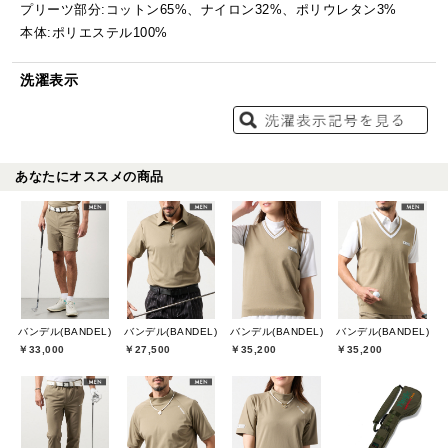
プリーツ部分:コットン65%、ナイロン32%、ポリウレタン3%
本体:ポリエステル100%
洗濯表示
あなたにオススメの商品
バンデル(BANDEL)
バンデル(BANDEL)
バンデル(BANDEL)
バンデル(BANDEL)
￥33,000
￥27,500
￥35,200
￥35,200