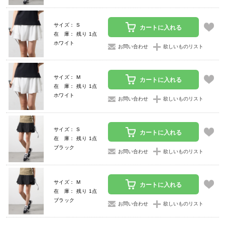
サイズ： S
カートに入れる
在 庫： 残り 1点
ホワイト
お問い合わせ
欲しいものリスト
サイズ： M
カートに入れる
在 庫： 残り 1点
ホワイト
お問い合わせ
欲しいものリスト
サイズ： S
カートに入れる
在 庫： 残り 1点
ブラック
お問い合わせ
欲しいものリスト
サイズ： M
カートに入れる
在 庫： 残り 1点
ブラック
お問い合わせ
欲しいものリスト