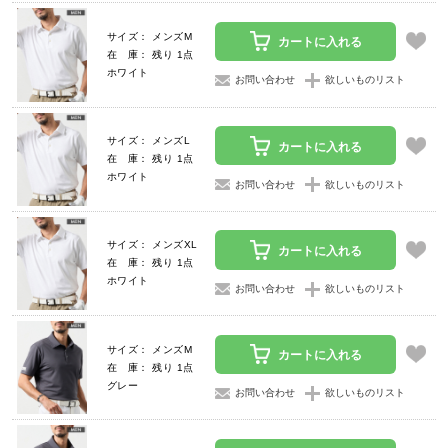
サイズ： メンズM
カートに入れる
在 庫： 残り 1点
ホワイト
お問い合わせ
欲しいものリスト
サイズ： メンズL
カートに入れる
在 庫： 残り 1点
ホワイト
お問い合わせ
欲しいものリスト
サイズ： メンズXL
カートに入れる
在 庫： 残り 1点
ホワイト
お問い合わせ
欲しいものリスト
サイズ： メンズM
カートに入れる
在 庫： 残り 1点
グレー
お問い合わせ
欲しいものリスト