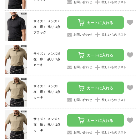
お問い合わせ
欲しいものリスト
サイズ： メンズXL
カートに入れる
在 庫： 残り 1点
ブラック
お問い合わせ
欲しいものリスト
サイズ： メンズM
カートに入れる
在 庫： 残り 1点
カーキ
お問い合わせ
欲しいものリスト
サイズ： メンズL
カートに入れる
在 庫： 残り 1点
カーキ
お問い合わせ
欲しいものリスト
サイズ： メンズXL
カートに入れる
在 庫： 残り 1点
カーキ
お問い合わせ
欲しいものリスト