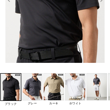
グレー
カーキ
ホワイト
ブラック