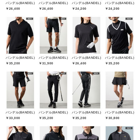
バンデル(BANDEL)
バンデル(BANDEL)
バンデル(BANDEL)
バンデル(BANDEL)
￥26,400
￥26,400
￥24,200
￥24,200
バンデル(BANDEL)
バンデル(BANDEL)
バンデル(BANDEL)
バンデル(BANDEL)
￥35,200
￥31,900
￥26,400
￥35,200
バンデル(BANDEL)
バンデル(BANDEL)
バンデル(BANDEL)
バンデル(BANDEL)
￥33,000
￥35,200
￥35,200
￥30,800