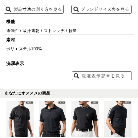
機能
通気性 / 吸汗速乾 / ストレッチ / 軽量
素材
ポリエステル100%
洗濯表示
あなたにオススメの商品