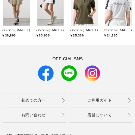
バンデル(BANDEL)
バンデル(BANDEL)
バンデル(BANDEL)
バンデル(BANDEL)
￥30,800
￥33,000
￥25,300
￥24,200
OFFICIAL SNS
初めての方へ
ご利用ガイド
お問い合わせ
店舗について