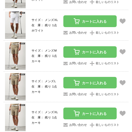
お問い合わせ
欲しいものリスト
サイズ： メンズXL
カートに入れる
在 庫： 残り 1点
ホワイト
お問い合わせ
欲しいものリスト
サイズ： メンズM
カートに入れる
在 庫： 残り 1点
カーキ
お問い合わせ
欲しいものリスト
サイズ： メンズL
カートに入れる
在 庫： 残り 1点
カーキ
お問い合わせ
欲しいものリスト
サイズ： メンズXL
カートに入れる
在 庫： 残り 1点
カーキ
お問い合わせ
欲しいものリスト