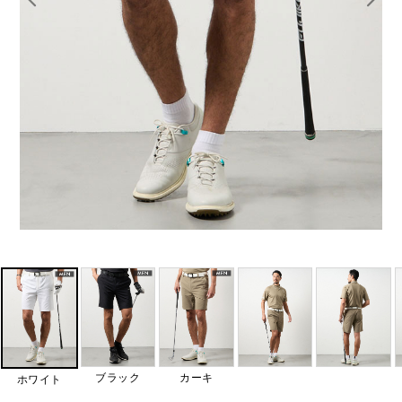
ブラック
カーキ
ホワイト