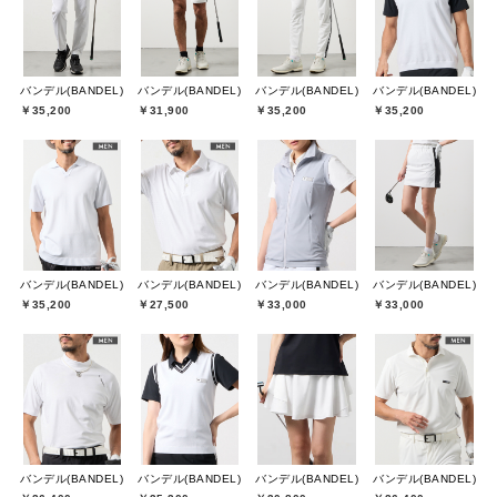
バンデル(BANDEL)
バンデル(BANDEL)
バンデル(BANDEL)
バンデル(BANDEL)
￥35,200
￥31,900
￥35,200
￥35,200
バンデル(BANDEL)
バンデル(BANDEL)
バンデル(BANDEL)
バンデル(BANDEL)
￥35,200
￥27,500
￥33,000
￥33,000
バンデル(BANDEL)
バンデル(BANDEL)
バンデル(BANDEL)
バンデル(BANDEL)