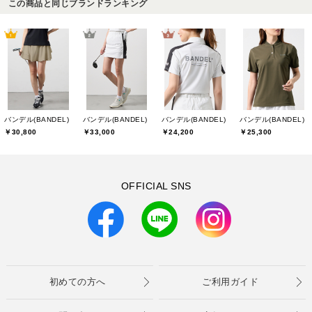
この商品と同じブランドランキング
バンデル(BANDEL)
バンデル(BANDEL)
バンデル(BANDEL)
バンデル(BANDEL)
￥30,800
￥33,000
￥24,200
￥25,300
OFFICIAL SNS
初めての方へ
ご利用ガイド