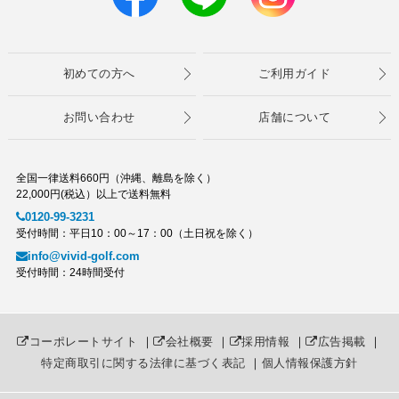
初めての方へ
ご利用ガイド
お問い合わせ
店舗について
全国一律送料660円（沖縄、離島を除く）
22,000円(税込）以上で送料無料
0120-99-3231
受付時間：平日10：00～17：00（土日祝を除く）
info@vivid-golf.com
受付時間：24時間受付
コーポレートサイト
｜
会社概要
｜
採用情報
｜
広告掲載
｜
特定商取引に関する法律に基づく表記
｜
個人情報保護方針