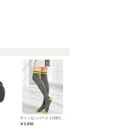
ディッセンバーメイ(DECEMBERMAY)
￥3,850