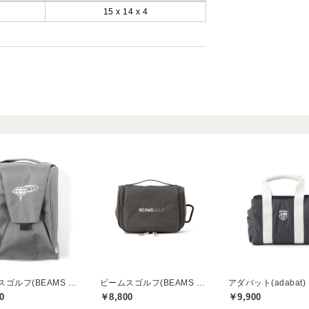
15 x 14 x 4
ビームスゴルフ(BEAMS GOLF)
ビームスゴルフ(BEAMS GOLF)
アダバット(adabat)
0
￥8,800
￥9,900