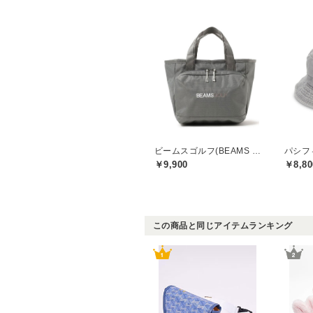
ビームスゴルフ(BEAMS GOLF)
￥9,900
￥8,80
この商品と同じアイテムランキング