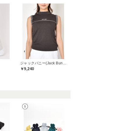
ジャックバニー(Jack Bunny)
￥9,240