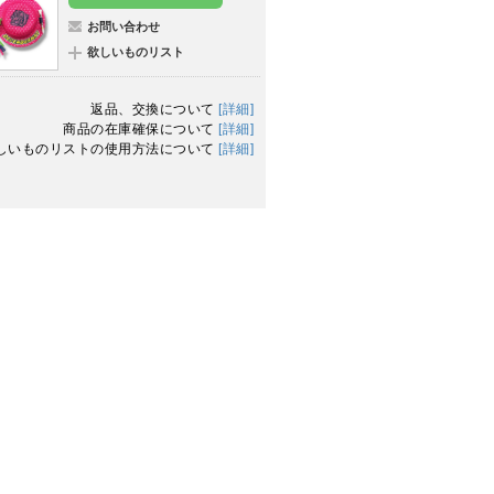
お問い合わせ
欲しいものリスト
返品、交換について
[詳細]
商品の在庫確保について
[詳細]
しいものリストの使用方法について
[詳細]