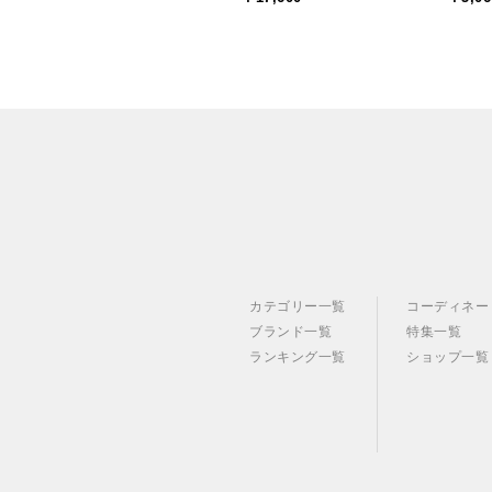
カテゴリー一覧
コーディネー
ブランド一覧
特集一覧
ランキング一覧
ショップ一覧