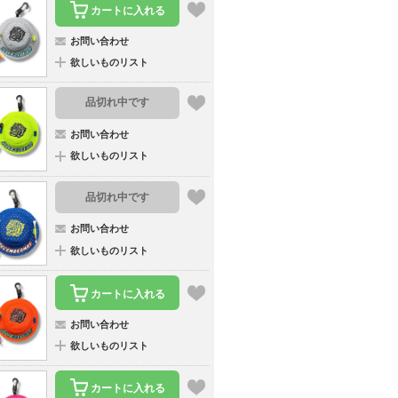
カートに入れる
お問い合わせ
欲しいものリスト
品切れ中です
お問い合わせ
欲しいものリスト
品切れ中です
お問い合わせ
欲しいものリスト
カートに入れる
お問い合わせ
欲しいものリスト
カートに入れる