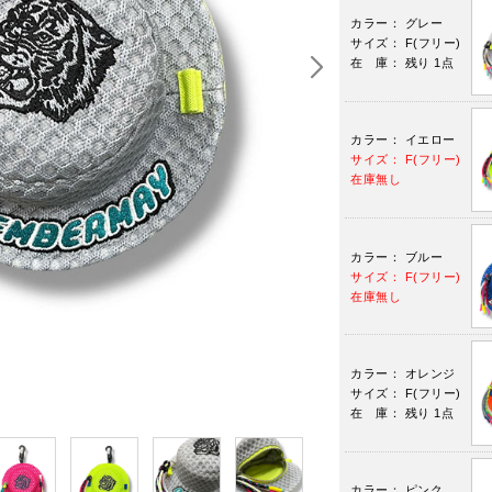
カラー： グレー
サイズ： F(フリー)
在 庫： 残り 1点
カラー： イエロー
サイズ： F(フリー)
在庫無し
カラー： ブルー
サイズ： F(フリー)
在庫無し
カラー： オレンジ
サイズ： F(フリー)
在 庫： 残り 1点
カラー： ピンク