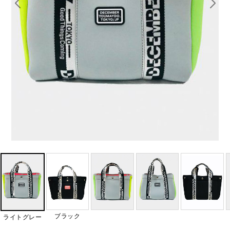
ブラック
ライトグレー