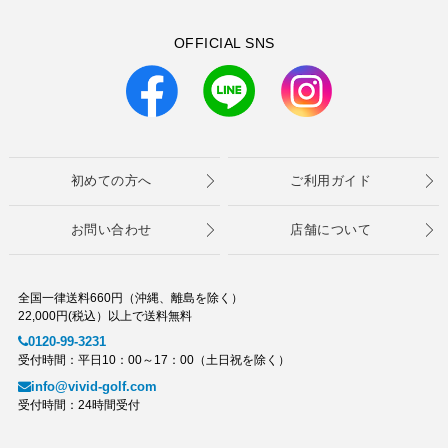
OFFICIAL SNS
初めての方へ
ご利用ガイド
お問い合わせ
店舗について
全国一律送料660円（沖縄、離島を除く）
22,000円(税込）以上で送料無料
0120-99-3231
受付時間：平日10：00～17：00（土日祝を除く）
info@vivid-golf.com
受付時間：24時間受付