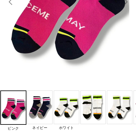
ネイビー
ホワイト
ピンク