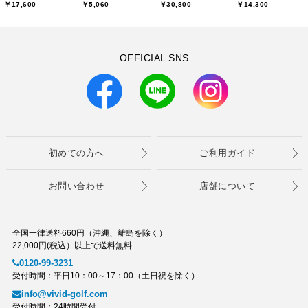
￥17,600
￥5,060
￥30,800
￥14,300
OFFICIAL SNS
初めての方へ
ご利用ガイド
お問い合わせ
店舗について
全国一律送料660円（沖縄、離島を除く）
22,000円(税込）以上で送料無料
0120-99-3231
受付時間：平日10：00～17：00（土日祝を除く）
info@vivid-golf.com
受付時間：24時間受付