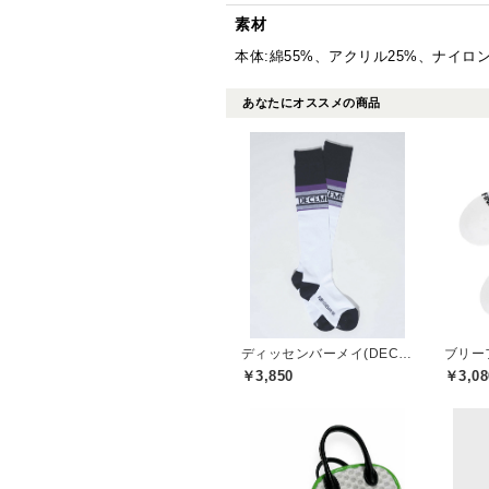
素材
本体:綿55%、アクリル25%、ナイロ
あなたにオススメの商品
ディッセンバーメイ(DECEMBERMAY)
￥3,850
￥3,08