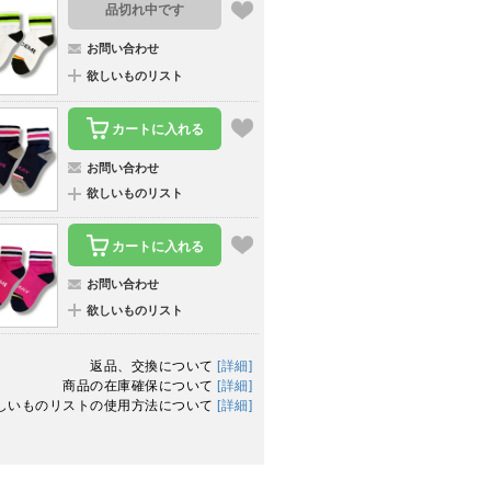
品切れ中です
お問い合わせ
欲しいものリスト
カートに入れる
お問い合わせ
欲しいものリスト
カートに入れる
お問い合わせ
欲しいものリスト
返品、交換について
[詳細]
商品の在庫確保について
[詳細]
しいものリストの使用方法について
[詳細]