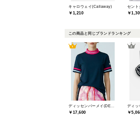
キャロウェイ(Callaway)
￥1,210
￥1,30
この商品と同じブランドランキング
ディッセンバーメイ(DECEMBERMAY)
￥17,600
￥5,06