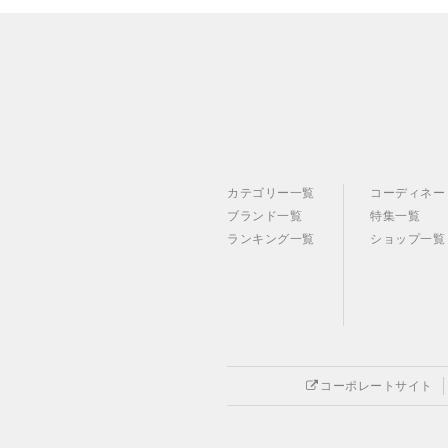
カテゴリー一覧
コーディネー
ブランド一覧
特集一覧
ランキング一覧
ショップ一覧
コーポレートサイト