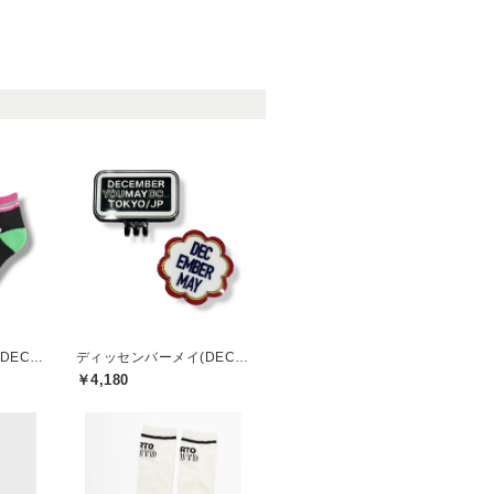
ディッセンバーメイ(DECEMBERMAY)
ディッセンバーメイ(DECEMBERMAY)
￥4,180