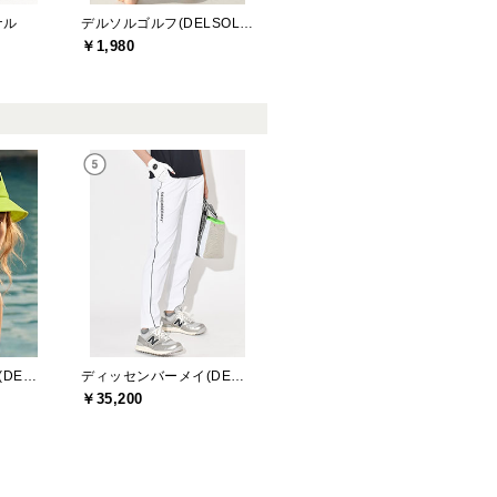
ナル
デルソルゴルフ(DELSOL GOLF)
￥1,980
ディッセンバーメイ(DECEMBERMAY)
ディッセンバーメイ(DECEMBERMAY)
￥35,200