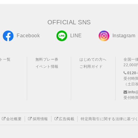
OFFICIAL SNS
Facebook
LINE
Instagram
ト一覧
無料プレー券
はじめての方へ
全国一
22,0
イベント情報
ご利用ガイド
0120-
受付時間
（土日
info
受付時間
会社概要
採用情報
広告掲載
特定商取引に関する法律に基づ