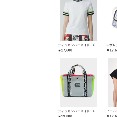
ディッセンバーメイ(DECEMBERMAY)
￥17,600
￥17,6
ディッセンバーメイ(DECEMBERMAY)
￥19,800
￥17,6