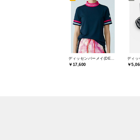
ディッセンバーメイ(DECEMBERMAY)
￥17,600
￥5,06