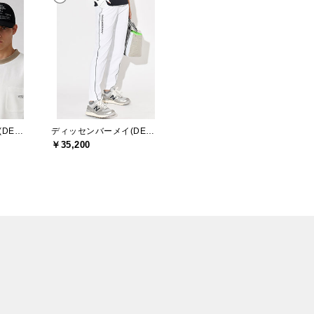
ディッセンバーメイ(DECEMBERMAY)
ディッセンバーメイ(DECEMBERMAY)
￥35,200