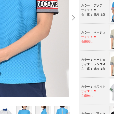
カラー： アクア
サイズ： M
在 庫： 残り 1点
カラー： ベージュ
サイズ： M
在庫無し
カラー： ベージュ
サイズ： メンズM
在 庫： 残り 1点
カラー： ホワイト
サイズ： M
在庫無し
カラー： ブラック