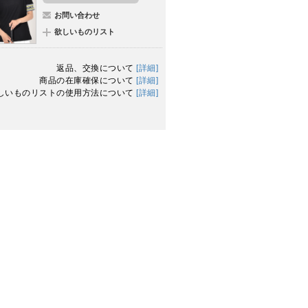
お問い合わせ
欲しいものリスト
返品、交換について
[詳細]
商品の在庫確保について
[詳細]
しいものリストの使用方法について
[詳細]