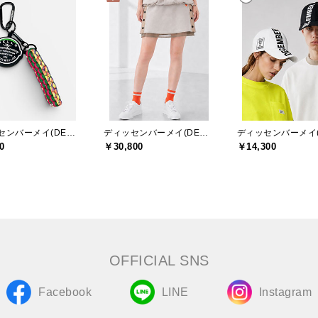
ディッセンバーメイ(DECEMBERMAY)
ディッセンバーメイ(DECEMBERMAY)
0
￥30,800
￥14,300
OFFICIAL SNS
Facebook
LINE
Instagram