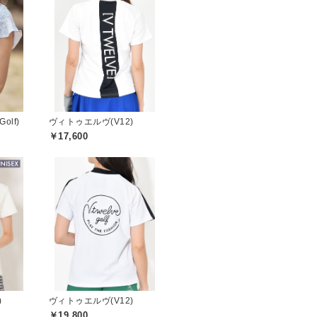
olf)
ヴィトゥエルヴ(V12)
￥17,600
)
ヴィトゥエルヴ(V12)
￥19,800