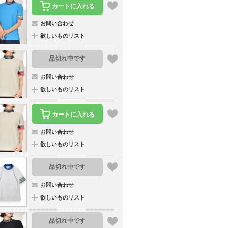
カートに入れる
お問い合わせ
欲しいものリスト
品切れ中です
お問い合わせ
欲しいものリスト
カートに入れる
お問い合わせ
欲しいものリスト
品切れ中です
お問い合わせ
欲しいものリスト
品切れ中です