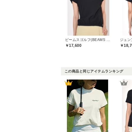
ビームスゴルフ(BEAMS GOLF)
￥17,600
￥18,7
この商品と同じアイテムランキング