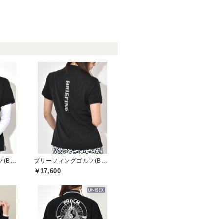
ブリーフィングゴルフ(BRIEFING GOLF)
ブリーフィングゴルフ(BRIEFING GOLF)
￥17,600