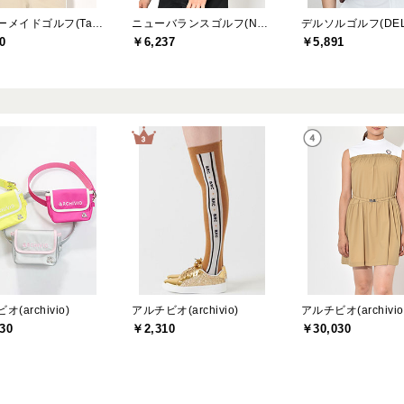
テーラーメイドゴルフ(TaylorMade Golf)
ニューバランスゴルフ(New Balance Golf)
0
￥6,237
￥5,891
(archivio)
アルチビオ(archivio)
アルチビオ(archivio
30
￥2,310
￥30,030