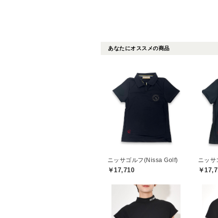
あなたにオススメの商品
ニッサゴルフ(Nissa Golf)
ニッサゴル
￥17,710
￥17,7