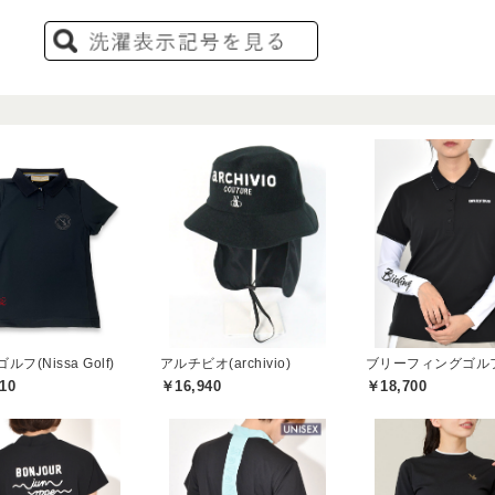
フ(Nissa Golf)
アルチビオ(archivio)
10
￥16,940
￥18,700