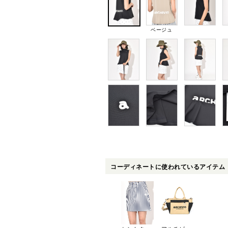
ベージュ
コーディネートに使われているアイテム