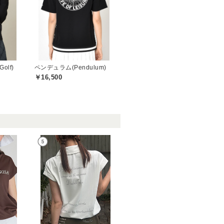
olf)
ペンデュラム(Pendulum)
￥16,500