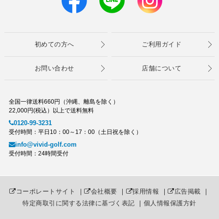
初めての方へ
ご利用ガイド
お問い合わせ
店舗について
全国一律送料660円（沖縄、離島を除く）
22,000円(税込）以上で送料無料
0120-99-3231
受付時間：平日10：00～17：00（土日祝を除く）
info@vivid-golf.com
受付時間：24時間受付
コーポレートサイト
｜
会社概要
｜
採用情報
｜
広告掲載
｜
特定商取引に関する法律に基づく表記
｜
個人情報保護方針