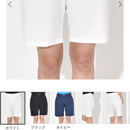
ブラック
ネイビー
ホワイト