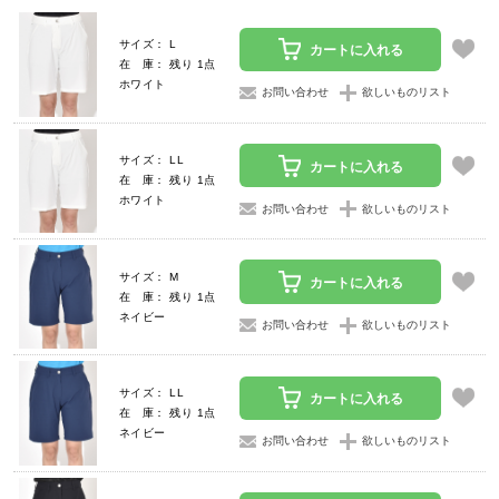
サイズ： L
カートに入れる
在 庫： 残り 1点
ホワイト
お問い合わせ
欲しいものリスト
サイズ： LL
カートに入れる
在 庫： 残り 1点
ホワイト
お問い合わせ
欲しいものリスト
サイズ： M
カートに入れる
在 庫： 残り 1点
ネイビー
お問い合わせ
欲しいものリスト
サイズ： LL
カートに入れる
在 庫： 残り 1点
ネイビー
お問い合わせ
欲しいものリスト