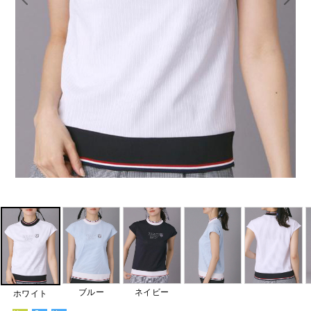
ブルー
ネイビー
ホワイト