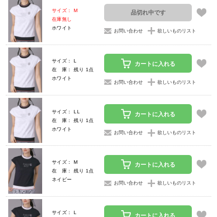
サイズ： M
品切れ中です
在庫無し
ホワイト
お問い合わせ
欲しいものリスト
サイズ： L
カートに入れる
在 庫： 残り 1点
ホワイト
お問い合わせ
欲しいものリスト
サイズ： LL
カートに入れる
在 庫： 残り 1点
ホワイト
お問い合わせ
欲しいものリスト
サイズ： M
カートに入れる
在 庫： 残り 1点
ネイビー
お問い合わせ
欲しいものリスト
サイズ： L
カートに入れる