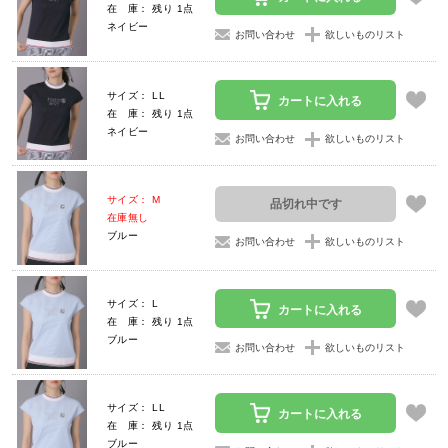
在 庫： 残り 1点
ネイビー
お問い合わせ
欲しいものリスト
サイズ： LL
カートに入れる
在 庫： 残り 1点
ネイビー
お問い合わせ
欲しいものリスト
サイズ： M
品切れ中です
在庫無し
ブルー
お問い合わせ
欲しいものリスト
サイズ： L
カートに入れる
在 庫： 残り 1点
ブルー
お問い合わせ
欲しいものリスト
サイズ： LL
カートに入れる
在 庫： 残り 1点
ブルー