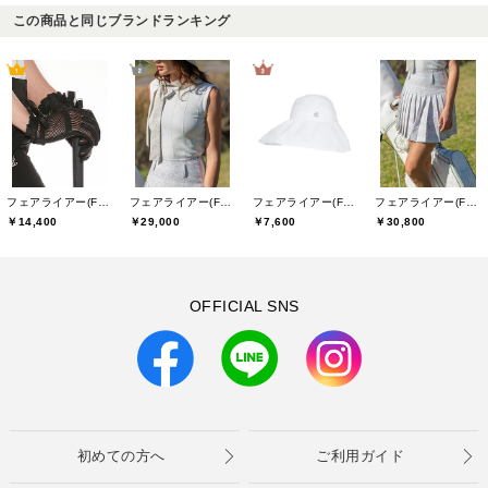
この商品と同じブランドランキング
フェアライアー(Fair Liar)
フェアライアー(Fair Liar)
フェアライアー(Fair Liar)
フェアライアー(Fair Liar)
￥14,400
￥29,000
￥7,600
￥30,800
OFFICIAL SNS
初めての方へ
ご利用ガイド