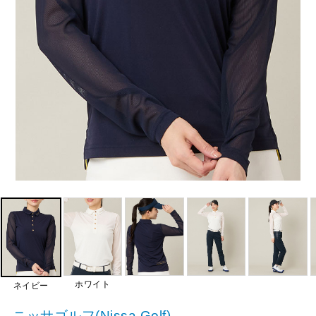
ホワイト
ネイビー
ニッサゴルフ(Nissa Golf)