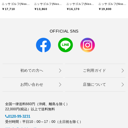
ニッサゴルフ(Nissa Golf)
ニッサゴルフ(Nissa Golf)
ニッサゴルフ(Nissa Golf)
ニッサゴルフ(Nissa Golf)
￥17,710
￥13,860
￥19,800
￥16,170
OFFICIAL SNS
初めての方へ
ご利用ガイド
お問い合わせ
店舗について
全国一律送料660円（沖縄、離島を除く）
22,000円(税込）以上で送料無料
0120-99-3231
受付時間：平日10：00～17：00（土日祝を除く）