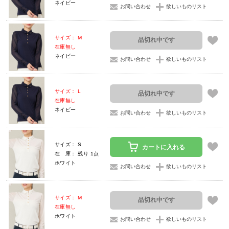
ネイビー
お問い合わせ
欲しいものリスト
サイズ： M
品切れ中です
在庫無し
ネイビー
お問い合わせ
欲しいものリスト
サイズ： L
品切れ中です
在庫無し
ネイビー
お問い合わせ
欲しいものリスト
サイズ： S
カートに入れる
在 庫： 残り 1点
ホワイト
お問い合わせ
欲しいものリスト
サイズ： M
品切れ中です
在庫無し
ホワイト
お問い合わせ
欲しいものリスト