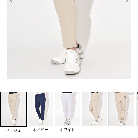
ネイビー
ホワイト
ベージュ