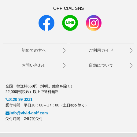
OFFICIAL SNS
初めての方へ
ご利用ガイド
お問い合わせ
店舗について
全国一律送料660円（沖縄、離島を除く）
22,000円(税込）以上で送料無料
0120-99-3231
受付時間：平日10：00～17：00（土日祝を除く）
info@vivid-golf.com
受付時間：24時間受付