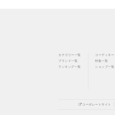
カテゴリー一覧
コーディネー
ブランド一覧
特集一覧
ランキング一覧
ショップ一覧
コーポレートサイト