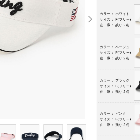
カラー： ホワイト
サイズ： F(フリー)
在 庫： 残り 2点
カラー： ベージュ
サイズ： F(フリー)
在 庫： 残り 2点
カラー： ブラック
サイズ： F(フリー)
在 庫： 残り 2点
カラー： ピンク
サイズ： F(フリー)
在 庫： 残り 2点