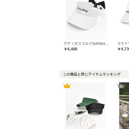
アディダスゴルフ(adidas golf)
￥4,400
￥4,73
この商品と同じアイテムランキング