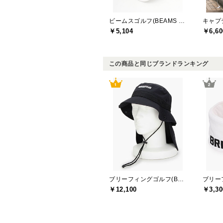
ビームスゴルフ(BEAMS GOLF)
￥5,104
￥6,60
この商品と同じブランドランキング
ブリーフィングゴルフ(BRIEFING GOLF)
￥12,100
￥3,30