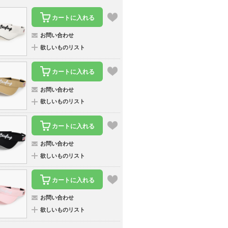
カートに入れる
お問い合わせ
欲しいものリスト
カートに入れる
お問い合わせ
欲しいものリスト
カートに入れる
お問い合わせ
欲しいものリスト
カートに入れる
お問い合わせ
欲しいものリスト