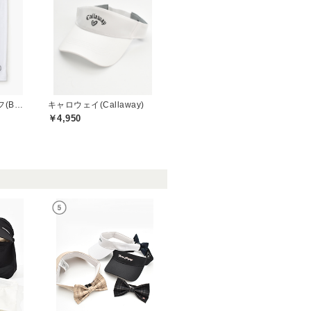
ブリーフィングゴルフ(BRIEFING GOLF)
キャロウェイ(Callaway)
￥4,950