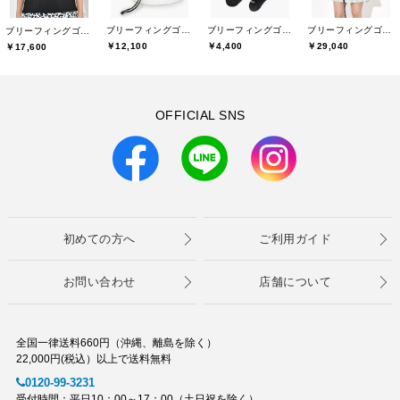
ブリーフィングゴルフ(BRIEFING GOLF)
ブリーフィングゴルフ(BRIEFING GOLF)
ブリーフィングゴルフ(BRIEFING GOLF)
ブリーフィングゴルフ(BRIEFING GOLF)
￥12,100
￥4,400
￥29,040
￥17,600
OFFICIAL SNS
初めての方へ
ご利用ガイド
お問い合わせ
店舗について
全国一律送料660円（沖縄、離島を除く）
22,000円(税込）以上で送料無料
0120-99-3231
受付時間：平日10：00～17：00（土日祝を除く）