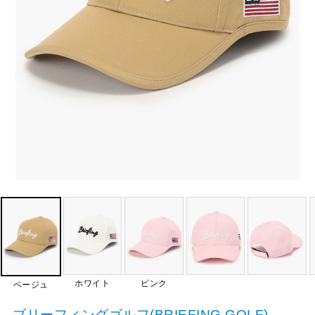
ホワイト
ピンク
ベージュ
ブリーフィングゴルフ(BRIEFING GOLF)