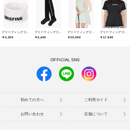
ブリーフィングゴルフ(BRIEFING GOLF)
ブリーフィングゴルフ(BRIEFING GOLF)
ブリーフィングゴルフ(BRIEFING GOLF)
ブリーフィングゴルフ(BRIEFING GOLF)
￥3,300
￥4,400
￥29,040
￥17,600
OFFICIAL SNS
初めての方へ
ご利用ガイド
お問い合わせ
店舗について