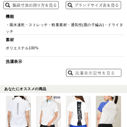
機能
・吸水速乾・ストレッチ・軽量素材・通気性(鹿の子編み)・ドライタ
ッチ
素材
ポリエステル100%
洗濯表示
あなたにオススメの商品