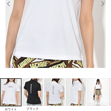
ブラック
ホワイト