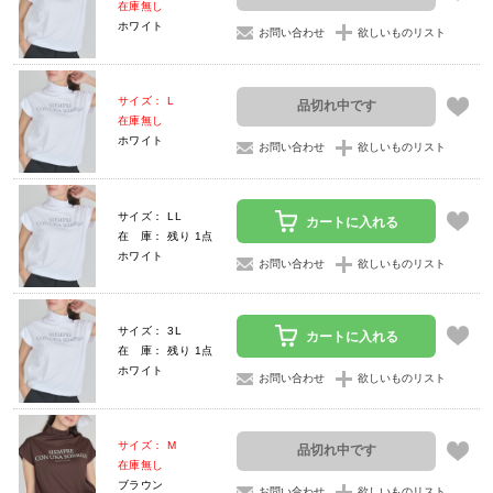
在庫無し
ホワイト
お問い合わせ
欲しいものリスト
サイズ： L
品切れ中です
在庫無し
ホワイト
お問い合わせ
欲しいものリスト
サイズ： LL
カートに入れる
在 庫： 残り 1点
ホワイト
お問い合わせ
欲しいものリスト
サイズ： 3L
カートに入れる
在 庫： 残り 1点
ホワイト
お問い合わせ
欲しいものリスト
サイズ： M
品切れ中です
在庫無し
ブラウン
お問い合わせ
欲しいものリスト