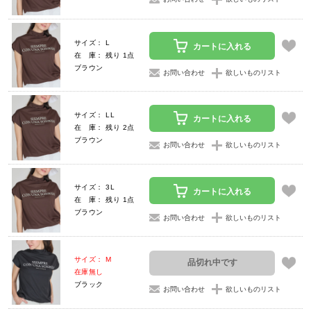
サイズ： L
カートに入れる
在 庫： 残り 1点
ブラウン
お問い合わせ
欲しいものリスト
サイズ： LL
カートに入れる
在 庫： 残り 2点
ブラウン
お問い合わせ
欲しいものリスト
サイズ： 3L
カートに入れる
在 庫： 残り 1点
ブラウン
お問い合わせ
欲しいものリスト
サイズ： M
品切れ中です
在庫無し
ブラック
お問い合わせ
欲しいものリスト