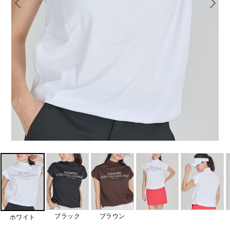
ブラック
ブラウン
ホワイト