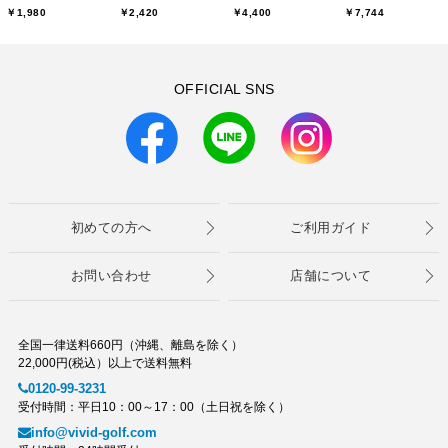
￥1,980
￥2,420
￥4,400
￥7,744
OFFICIAL SNS
初めての方へ
ご利用ガイド
お問い合わせ
店舗について
全国一律送料660円（沖縄、離島を除く）
22,000円(税込）以上で送料無料
0120-99-3231
受付時間：平日10：00～17：00（土日祝を除く）
info@vivid-golf.com