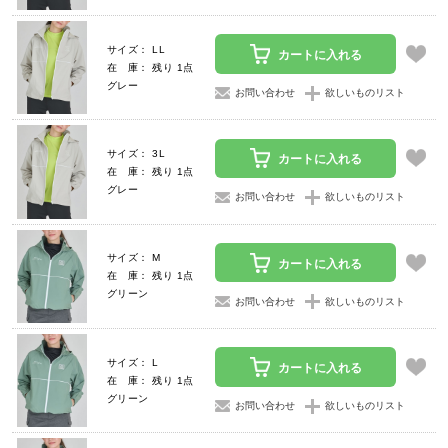
サイズ： LL
カートに入れる
在 庫： 残り 1点
グレー
お問い合わせ
欲しいものリスト
サイズ： 3L
カートに入れる
在 庫： 残り 1点
グレー
お問い合わせ
欲しいものリスト
サイズ： M
カートに入れる
在 庫： 残り 1点
グリーン
お問い合わせ
欲しいものリスト
サイズ： L
カートに入れる
在 庫： 残り 1点
グリーン
お問い合わせ
欲しいものリスト