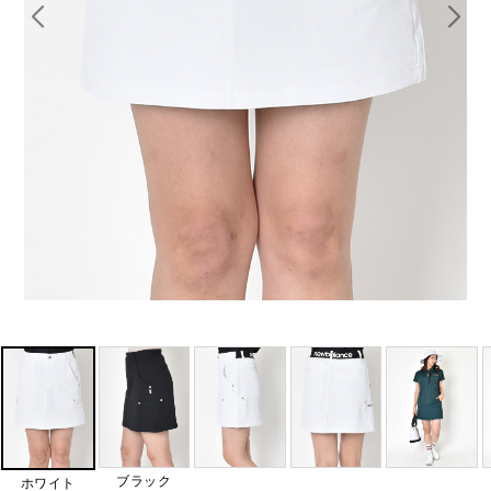
ブラック
ホワイト