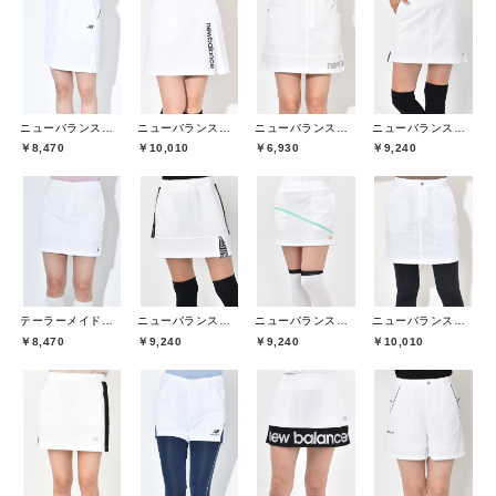
ニューバランスゴルフ(New Balance Golf)
ニューバランスゴルフ(New Balance Golf)
ニューバランスゴルフ(New Balance Golf)
ニューバランスゴルフ(New Balance Golf)
￥8,470
￥10,010
￥6,930
￥9,240
テーラーメイドゴルフ(TaylorMade Golf)
ニューバランスゴルフ(New Balance Golf)
ニューバランスゴルフ(New Balance Golf)
ニューバランスゴルフ(New Balance Golf)
￥8,470
￥9,240
￥9,240
￥10,010