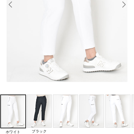
ブラック
ホワイト