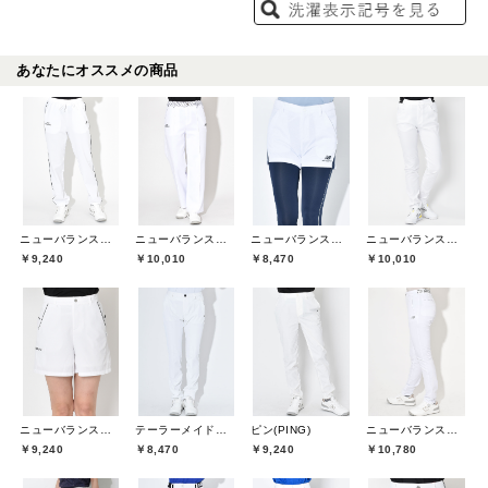
あなたにオススメの商品
ニューバランスゴルフ(New Balance Golf)
ニューバランスゴルフ(New Balance Golf)
ニューバランスゴルフ(New Balance Golf)
ニューバランスゴルフ(New Balance Golf)
￥9,240
￥10,010
￥8,470
￥10,010
ニューバランスゴルフ(New Balance Golf)
テーラーメイドゴルフ(TaylorMade Golf)
ピン(PING)
ニューバランスゴルフ(New Balance Golf)
￥9,240
￥8,470
￥9,240
￥10,780