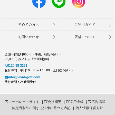
初めての方へ
ご利用ガイド
お問い合わせ
店舗について
全国一律送料660円（沖縄、離島を除く）
22,000円(税込）以上で送料無料
0120-99-3231
受付時間：平日10：00～17：00（土日祝を除く）
info@vivid-golf.com
受付時間：24時間受付
コーポレートサイト
｜
会社概要
｜
採用情報
｜
広告掲載
｜
特定商取引に関する法律に基づく表記
｜
個人情報保護方針