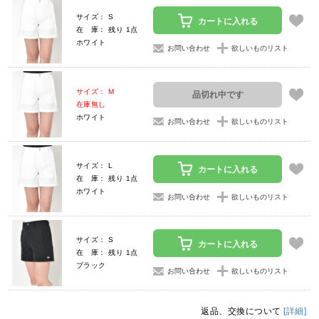
サイズ： S
カートに入れる
在 庫： 残り 1点
ホワイト
お問い合わせ
欲しいものリスト
サイズ： M
品切れ中です
在庫無し
ホワイト
お問い合わせ
欲しいものリスト
サイズ： L
カートに入れる
在 庫： 残り 1点
ホワイト
お問い合わせ
欲しいものリスト
サイズ： S
カートに入れる
在 庫： 残り 1点
ブラック
お問い合わせ
欲しいものリスト
返品、交換について
[詳細]