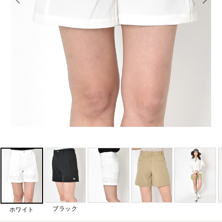
ブラック
ホワイト