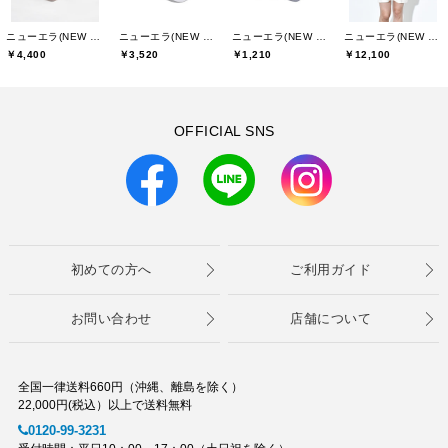
ニューエラ(NEW ERA)
ニューエラ(NEW ERA)
ニューエラ(NEW ERA)
ニューエラ(NEW ERA)
￥4,400
￥3,520
￥1,210
￥12,100
OFFICIAL SNS
初めての方へ
ご利用ガイド
お問い合わせ
店舗について
全国一律送料660円（沖縄、離島を除く）
22,000円(税込）以上で送料無料
0120-99-3231