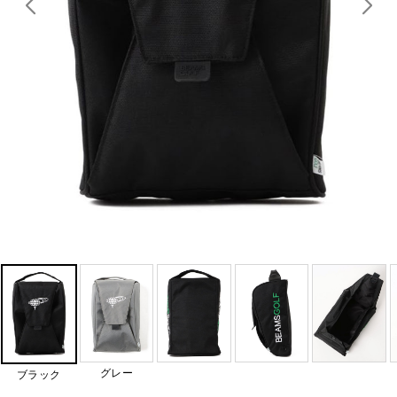
グレー
ブラック