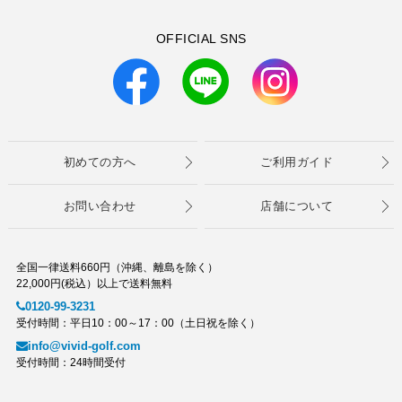
OFFICIAL SNS
初めての方へ
ご利用ガイド
お問い合わせ
店舗について
全国一律送料660円（沖縄、離島を除く）
22,000円(税込）以上で送料無料
0120-99-3231
受付時間：平日10：00～17：00（土日祝を除く）
info@vivid-golf.com
受付時間：24時間受付