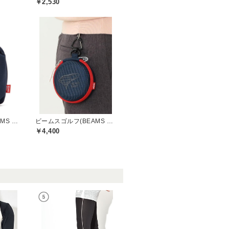
￥2,530
ビームスゴルフ(BEAMS GOLF)
ビームスゴルフ(BEAMS GOLF)
￥4,400