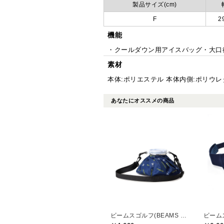
製品サイズ(cm)
F
2
機能
・クールダウン用アイスバッグ・大口
素材
本体:ポリエステル 本体内側:ポリウレ
あなたにオススメの商品
ビームスゴルフ(BEAMS GOLF)