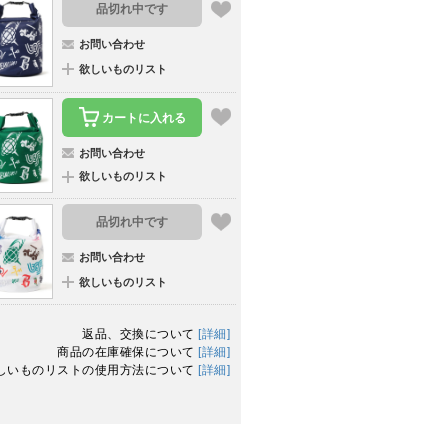
品切れ中です
お問い合わせ
欲しいものリスト
カートに入れる
お問い合わせ
欲しいものリスト
品切れ中です
お問い合わせ
欲しいものリスト
返品、交換について
[詳細]
商品の在庫確保について
[詳細]
しいものリストの使用方法について
[詳細]