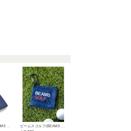
ビームスゴルフ(BEAMS GOLF)
ビームスゴルフ(BEAMS GOLF)