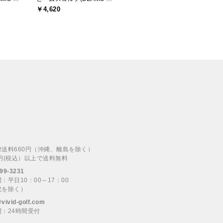
￥4,620
律送料660円（沖縄、離島を除く）
00円(税込）以上で送料無料
99-3231
：平日10：00～17：00
祝を除く）
@vivid-golf.com
：24時間受付