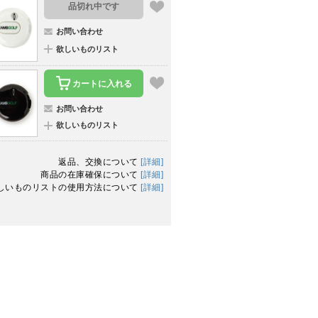
品切れ中です
お問い合わせ
欲しいものリスト
カートに入れる
お問い合わせ
欲しいものリスト
返品、交換について
[詳細]
商品の在庫確保について
[詳細]
しいものリストの使用方法について
[詳細]