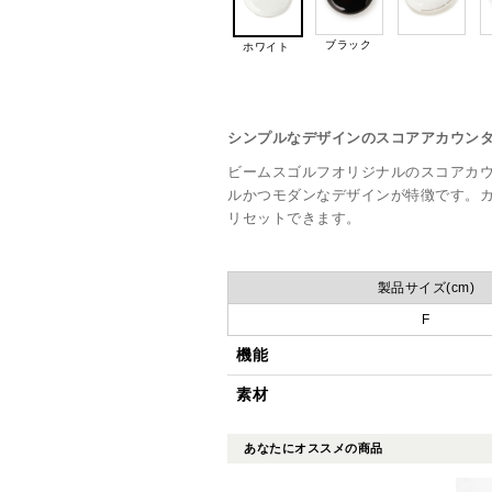
ブラック
ホワイト
シンプルなデザインのスコアアカウン
ビームスゴルフオリジナルのスコアカ
ルかつモダンなデザインが特徴です。カ
リセットできます。
製品サイズ(cm)
F
機能
素材
あなたにオススメの商品