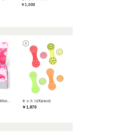
￥1,000
ウィルソンベアー(willson bear)
キャスコ(Kasco)
￥1,870