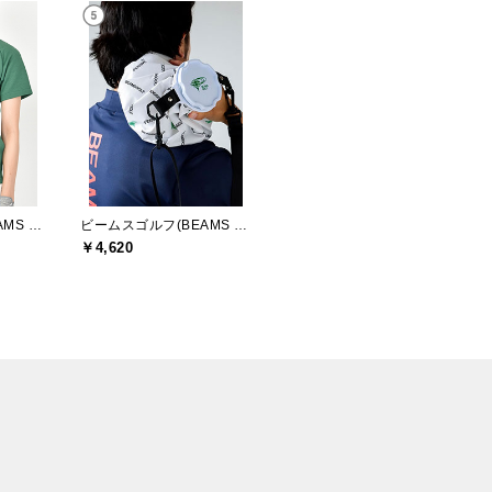
ビームスゴルフ(BEAMS GOLF)
ビームスゴルフ(BEAMS GOLF)
￥4,620