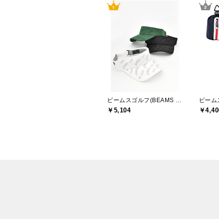
ビームスゴルフ(BEAMS GOLF)
￥5,104
￥4,40