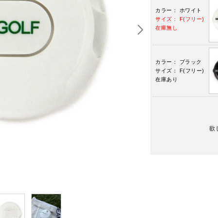
カラー： ホワイト
サイズ： F(フリー)
在庫無し
カラー： ブラック
サイズ： F(フリー)
在庫あり
欲