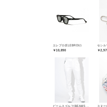
エレブロ(ELEBROU)
￥10,890
￥2,97
ビームスゴルフ(BEAMS GOLF)