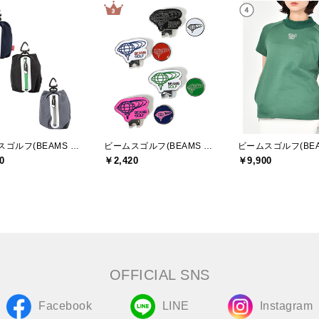
ビームスゴルフ(BEAMS GOLF)
ビームスゴルフ(BEAMS GOLF)
0
￥2,420
￥9,900
OFFICIAL SNS
Facebook
LINE
Instagram