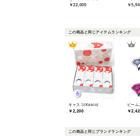
￥22,000
￥5,94
この商品と同じアイテムランキング
キャスコ(Kasco)
￥2,200
￥2,42
この商品と同じブランドランキング