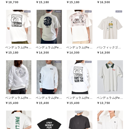
￥18,700
￥15,180
￥15,180
￥16,500
ペンデュラム(Pendulum)
ペンデュラム(Pendulum)
ペンデュラム(Pendulum)
パシフィックゴルフクラブ(Pacific GOLF CLUB)
￥15,180
￥14,300
￥14,300
￥14,300
ペンデュラム(Pendulum)
ペンデュラム(Pendulum)
ペンデュラム(Pendulum)
ペンデュラム(Pendulum)
￥15,400
￥15,400
￥15,400
￥13,750