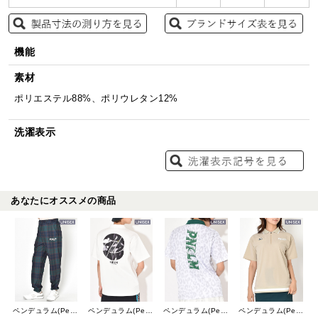
機能
素材
ポリエステル88%、ポリウレタン12%
洗濯表示
あなたにオススメの商品
ペンデュラム(Pendulum)
ペンデュラム(Pendulum)
ペンデュラム(Pendulum)
ペンデュラム(Pendulum)