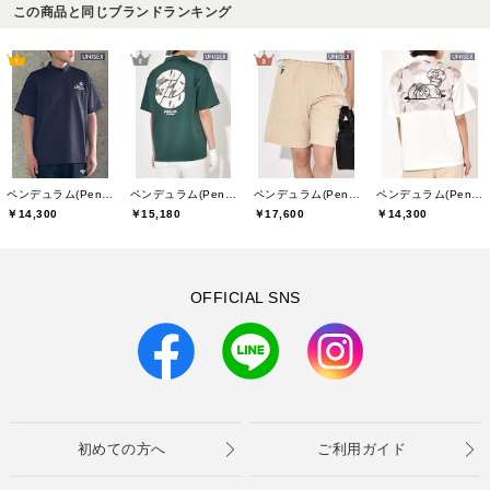
この商品と同じブランドランキング
ペンデュラム(Pendulum)
ペンデュラム(Pendulum)
ペンデュラム(Pendulum)
ペンデュラム(Pendulum)
￥14,300
￥15,180
￥17,600
￥14,300
OFFICIAL SNS
初めての方へ
ご利用ガイド