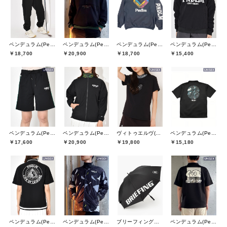
ペンデュラム(Pendulum)
ペンデュラム(Pendulum)
ペンデュラム(Pendulum)
ペンデュラム(Pendulum)
￥18,700
￥20,900
￥18,700
￥15,400
ペンデュラム(Pendulum)
ペンデュラム(Pendulum)
ヴィトゥエルヴ(V12)
ペンデュラム(Pendulum)
￥17,600
￥20,900
￥19,800
￥15,180
ペンデュラム(Pendulum)
ペンデュラム(Pendulum)
ブリーフィングゴルフ(BRIEFING GOLF)
ペンデュラム(Pendulum)