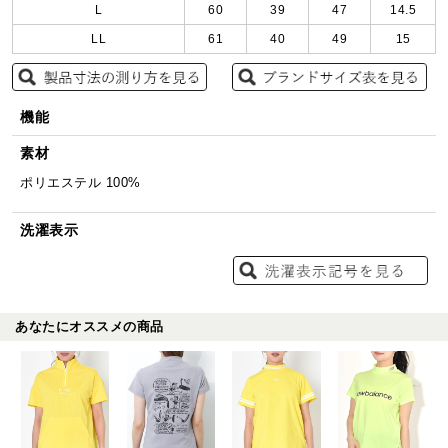
L
60
39
47
14.5
LL
61
40
49
15
機能
素材
ポリエステル 100%
洗濯表示
あなたにオススメの商品