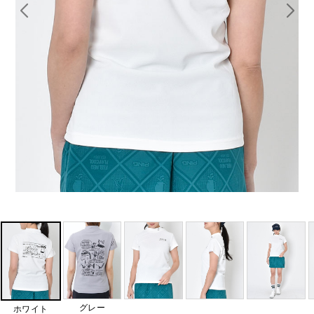
グレー
ホワイト