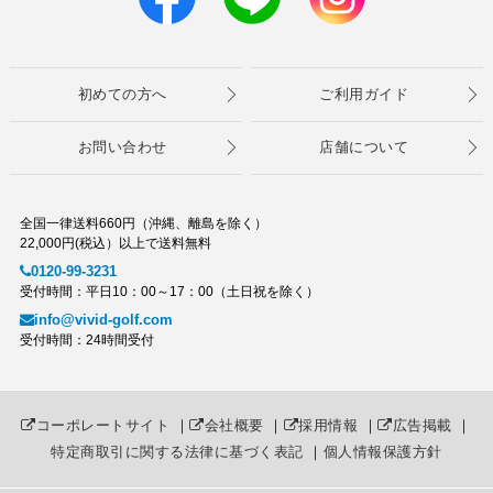
初めての方へ
ご利用ガイド
お問い合わせ
店舗について
全国一律送料660円（沖縄、離島を除く）
22,000円(税込）以上で送料無料
0120-99-3231
受付時間：平日10：00～17：00（土日祝を除く）
info@vivid-golf.com
受付時間：24時間受付
コーポレートサイト
｜
会社概要
｜
採用情報
｜
広告掲載
｜
特定商取引に関する法律に基づく表記
｜
個人情報保護方針