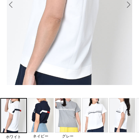
ネイビー
グレー
ホワイト