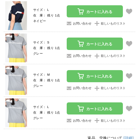
サイズ： L
カートに入れる
在 庫： 残り 1点
ネイビー
お問い合わせ
欲しいものリスト
サイズ： S
カートに入れる
在 庫： 残り 1点
グレー
お問い合わせ
欲しいものリスト
サイズ： M
カートに入れる
在 庫： 残り 1点
グレー
お問い合わせ
欲しいものリスト
サイズ： L
カートに入れる
在 庫： 残り 1点
グレー
お問い合わせ
欲しいものリスト
返品、交換について
[詳細]