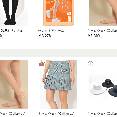
DGOLFオリジナル
セレクトアイテム
キャロウェイ(Callaw
0
￥3,278
￥3,300
ェイ(Callaway)
キャロウェイ(Callaway)
キャロウェイ(Callaw