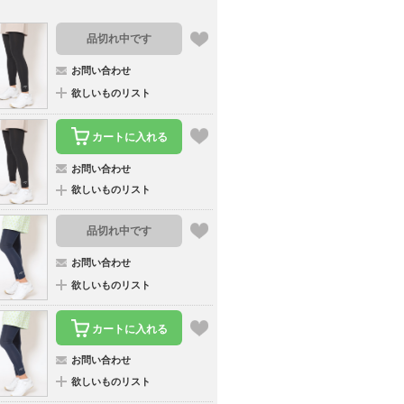
品切れ中です
お問い合わせ
欲しいものリスト
カートに入れる
お問い合わせ
欲しいものリスト
品切れ中です
お問い合わせ
欲しいものリスト
カートに入れる
お問い合わせ
欲しいものリスト