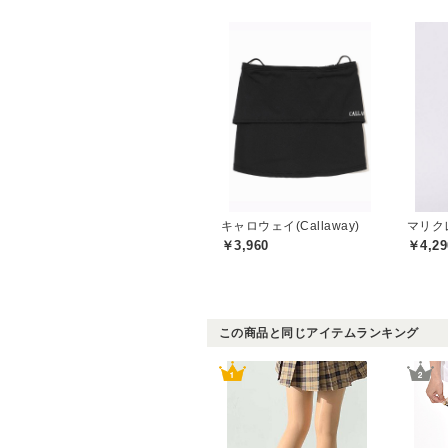
キャロウェイ(Callaway)
￥3,960
￥4,29
この商品と同じアイテムランキング