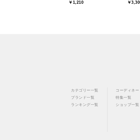
￥1,210
￥3,30
カテゴリー一覧
コーディネー
ブランド一覧
特集一覧
ランキング一覧
ショップ一覧