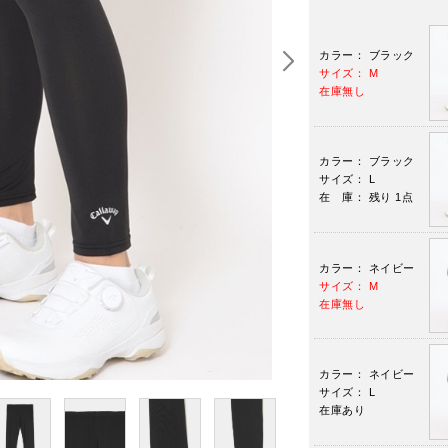
カラー： ブラック
サイズ： M
在庫無し
カラー： ブラック
サイズ： L
在 庫： 残り 1点
カラー： ネイビー
サイズ： M
在庫無し
カラー： ネイビー
サイズ： L
在庫あり