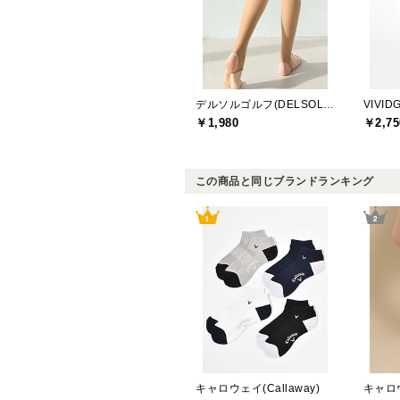
デルソルゴルフ(DELSOL GOLF)
VIVI
￥1,980
￥2,75
この商品と同じブランドランキング
キャロウェイ(Callaway)
キャロウ