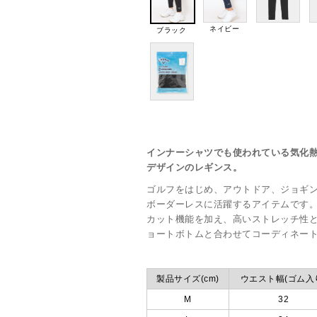
ネイビー
ブラック
インナーシャツでも使われている気化
デザインのレギンス。
ゴルフをはじめ、アウトドア、ジョギ
ボーダーレスに活躍するアイテムです。
カット機能を加え、高いストレッチ性
ョートボトムと合わせてコーディネー
製品サイズ(cm)
ウエスト幅(ゴム入
M
32