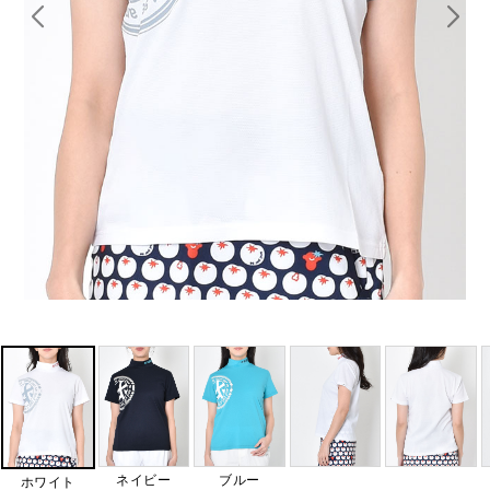
ネイビー
ブルー
ホワイト