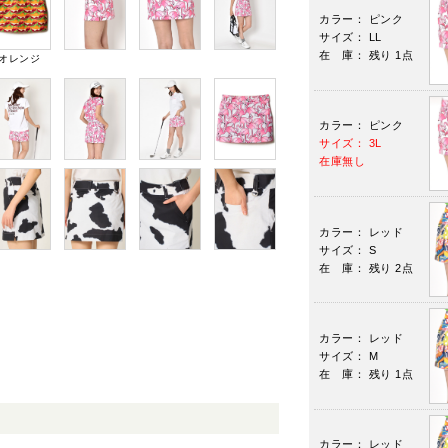
カラー： ピンク
サイズ： LL
在 庫： 残り 1点
オレンジ
カラー： ピンク
サイズ： 3L
在庫無し
カラー： レッド
サイズ： S
在 庫： 残り 2点
カラー： レッド
サイズ： M
在 庫： 残り 1点
カラー： レッド