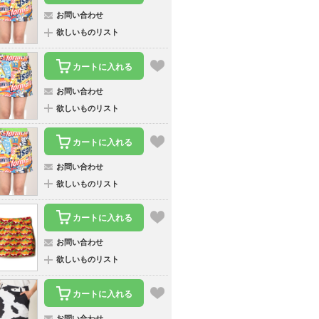
お問い合わせ
欲しいものリスト
カートに入れる
お問い合わせ
欲しいものリスト
カートに入れる
お問い合わせ
欲しいものリスト
カートに入れる
お問い合わせ
欲しいものリスト
カートに入れる
お問い合わせ