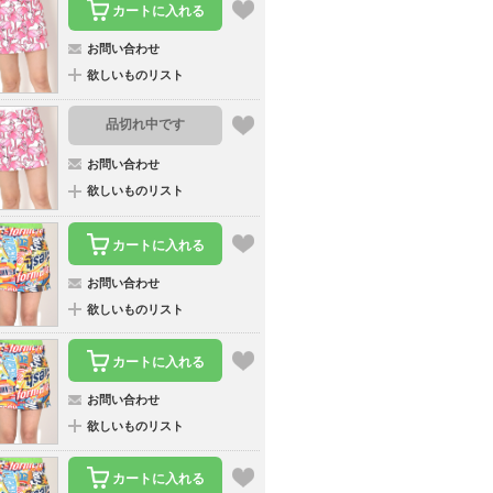
カートに入れる
お問い合わせ
欲しいものリスト
品切れ中です
お問い合わせ
欲しいものリスト
カートに入れる
お問い合わせ
欲しいものリスト
カートに入れる
お問い合わせ
欲しいものリスト
カートに入れる