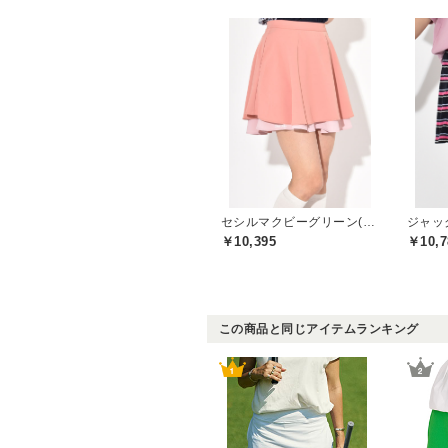
セシルマクビーグリーン(CECIL McBEE green)
￥10,395
￥10,7
この商品と同じアイテムランキング