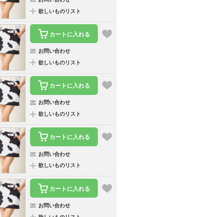
欲しいものリスト
カートに入れる
お問い合わせ
欲しいものリスト
カートに入れる
お問い合わせ
欲しいものリスト
カートに入れる
お問い合わせ
欲しいものリスト
カートに入れる
お問い合わせ
欲しいものリスト