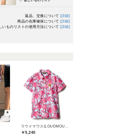
返品、交換について
[詳細]
商品の在庫確保について
[詳細]
しいものリストの使用方法について
[詳細]
ラウドマウス(LOUDMOUTH)
￥9,240