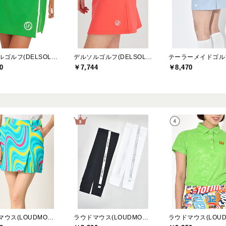
デルソルゴルフ(DELSOL GOLF)
デルソルゴルフ(DELSOL GOLF)
0
￥7,744
￥8,470
ラウドマウス(LOUDMOUTH)
ラウドマウス(LOUDMOUTH)