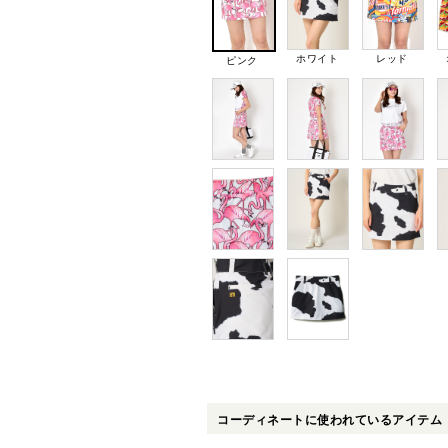
ホワイト
レッド
ピンク
コーディネートに使われているアイテム