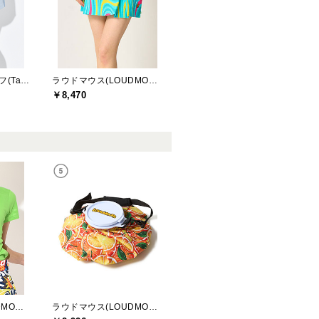
テーラーメイドゴルフ(TaylorMade Golf)
ラウドマウス(LOUDMOUTH)
￥8,470
ラウドマウス(LOUDMOUTH)
ラウドマウス(LOUDMOUTH)