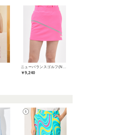
)
ニューバランスゴルフ(New Balance Golf)
￥9,240