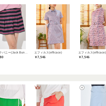
ジャックバニー(Jack Bunny)
エフィカス(efficace)
エフィカス(efficace
80
￥7,546
￥7,546