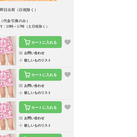
即日出荷（日祝除く）
（代金引換のみ）
付：10時～17時（土日祝除く）
カートに入れる
お問い合わせ
欲しいものリスト
カートに入れる
お問い合わせ
欲しいものリスト
カートに入れる
お問い合わせ
欲しいものリスト