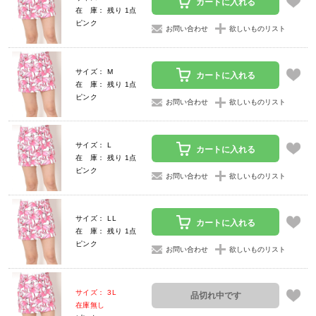
カートに入れる
在 庫： 残り 1点
ピンク
お問い合わせ
欲しいものリスト
サイズ： M
カートに入れる
在 庫： 残り 1点
ピンク
お問い合わせ
欲しいものリスト
サイズ： L
カートに入れる
在 庫： 残り 1点
ピンク
お問い合わせ
欲しいものリスト
サイズ： LL
カートに入れる
在 庫： 残り 1点
ピンク
お問い合わせ
欲しいものリスト
サイズ： 3L
品切れ中です
在庫無し