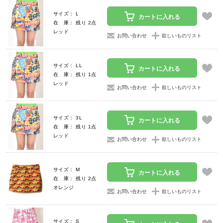
サイズ： L
カートに入れる
在 庫： 残り 2点
レッド
お問い合わせ
欲しいものリスト
サイズ： LL
カートに入れる
在 庫： 残り 1点
レッド
お問い合わせ
欲しいものリスト
サイズ： 3L
カートに入れる
在 庫： 残り 1点
レッド
お問い合わせ
欲しいものリスト
サイズ： M
カートに入れる
在 庫： 残り 2点
オレンジ
お問い合わせ
欲しいものリスト
サイズ： S