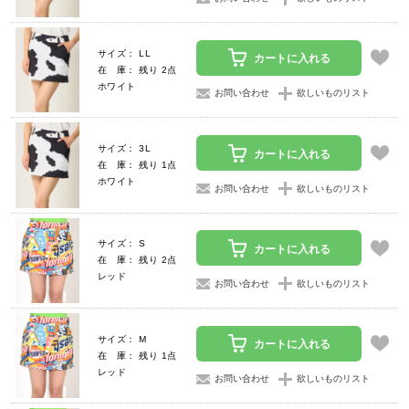
サイズ： LL
カートに入れる
在 庫： 残り 2点
ホワイト
お問い合わせ
欲しいものリスト
サイズ： 3L
カートに入れる
在 庫： 残り 1点
ホワイト
お問い合わせ
欲しいものリスト
サイズ： S
カートに入れる
在 庫： 残り 2点
レッド
お問い合わせ
欲しいものリスト
サイズ： M
カートに入れる
在 庫： 残り 1点
レッド
お問い合わせ
欲しいものリスト