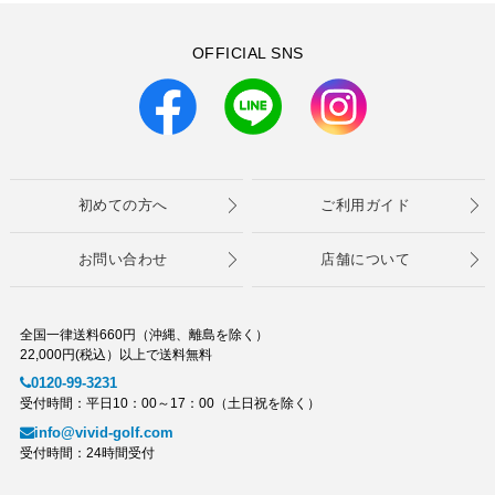
OFFICIAL SNS
初めての方へ
ご利用ガイド
お問い合わせ
店舗について
全国一律送料660円（沖縄、離島を除く）
22,000円(税込）以上で送料無料
0120-99-3231
受付時間：平日10：00～17：00（土日祝を除く）
info@vivid-golf.com
受付時間：24時間受付