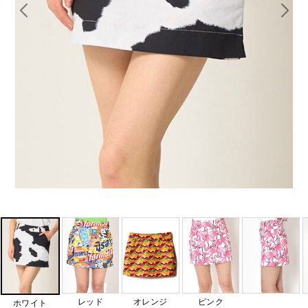
レッド
オレンジ
ピンク
ホワイト