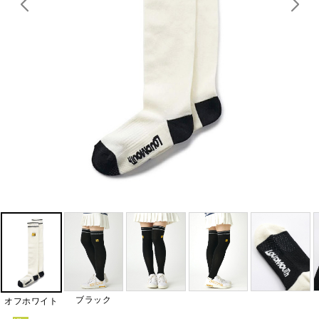
ブラック
オフホワイト