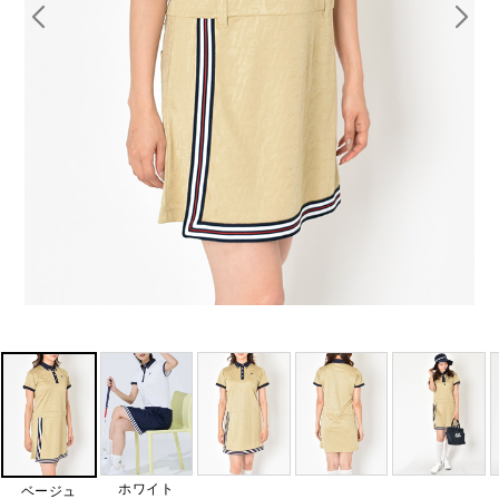
ホワイト
ベージュ