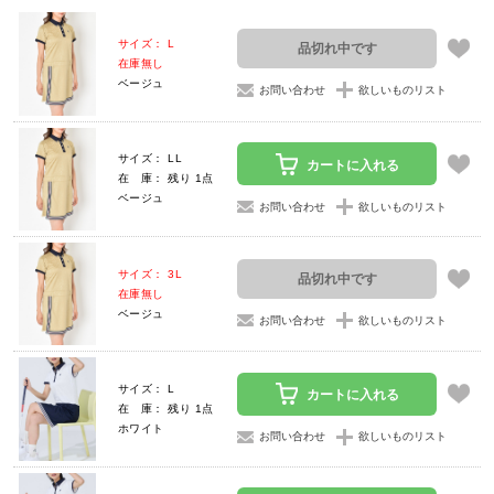
サイズ： L
品切れ中です
在庫無し
ベージュ
お問い合わせ
欲しいものリスト
サイズ： LL
カートに入れる
在 庫： 残り 1点
ベージュ
お問い合わせ
欲しいものリスト
サイズ： 3L
品切れ中です
在庫無し
ベージュ
お問い合わせ
欲しいものリスト
サイズ： L
カートに入れる
在 庫： 残り 1点
ホワイト
お問い合わせ
欲しいものリスト