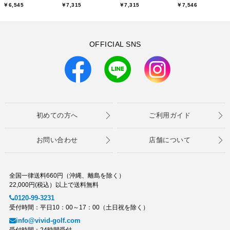
￥6,545
￥7,315
￥7,315
￥7,546
OFFICIAL SNS
初めての方へ
ご利用ガイド
お問い合わせ
店舗について
全国一律送料660円（沖縄、離島を除く）
22,000円(税込）以上で送料無料
0120-99-3231
受付時間：平日10：00～17：00（土日祝を除く）
info@vivid-golf.com