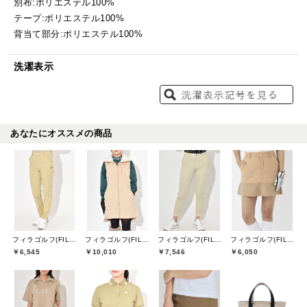
別布:ポリエステル100%
テープ:ポリエステル100%
背当て部分:ポリエステル100%
洗濯表示
あなたにオススメの商品
フィラゴルフ(FILA GOLF)
フィラゴルフ(FILA GOLF)
フィラゴルフ(FILA GOLF)
フィラゴルフ(FILA GOLF)
￥6,545
￥10,010
￥7,546
￥6,050