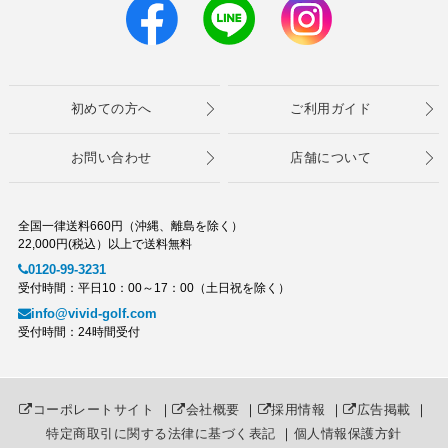
初めての方へ
ご利用ガイド
お問い合わせ
店舗について
全国一律送料660円（沖縄、離島を除く）
22,000円(税込）以上で送料無料
0120-99-3231
受付時間：平日10：00～17：00（土日祝を除く）
info@vivid-golf.com
受付時間：24時間受付
コーポレートサイト
｜
会社概要
｜
採用情報
｜
広告掲載
｜
特定商取引に関する法律に基づく表記
｜
個人情報保護方針