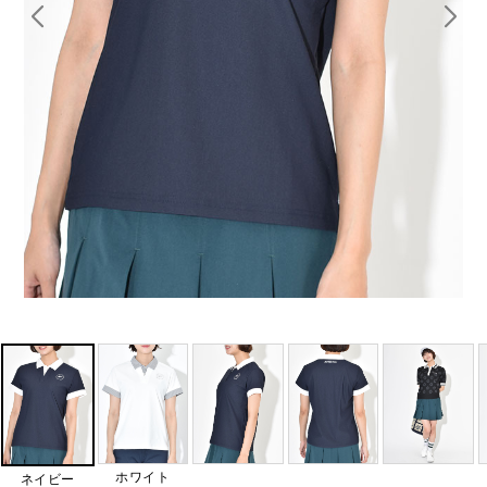
ホワイト
ネイビー