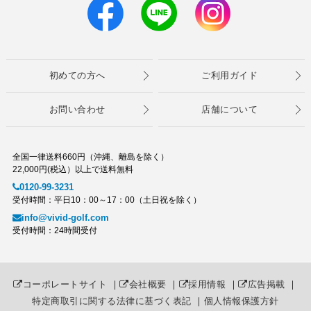
初めての方へ
ご利用ガイド
お問い合わせ
店舗について
全国一律送料660円（沖縄、離島を除く）
22,000円(税込）以上で送料無料
0120-99-3231
受付時間：平日10：00～17：00（土日祝を除く）
info@vivid-golf.com
受付時間：24時間受付
コーポレートサイト
｜
会社概要
｜
採用情報
｜
広告掲載
｜
特定商取引に関する法律に基づく表記
｜
個人情報保護方針