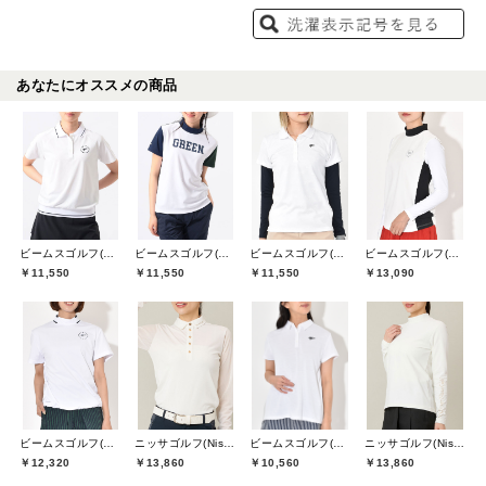
あなたにオススメの商品
ビームスゴルフ(BEAMS GOLF)
ビームスゴルフ(BEAMS GOLF)
ビームスゴルフ(BEAMS GOLF)
ビームスゴルフ(BEAMS GOLF)
￥11,550
￥11,550
￥11,550
￥13,090
ビームスゴルフ(BEAMS GOLF)
ニッサゴルフ(Nissa Golf)
ビームスゴルフ(BEAMS GOLF)
ニッサゴルフ(Nissa Golf)
￥12,320
￥13,860
￥10,560
￥13,860