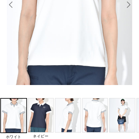
ネイビー
ホワイト