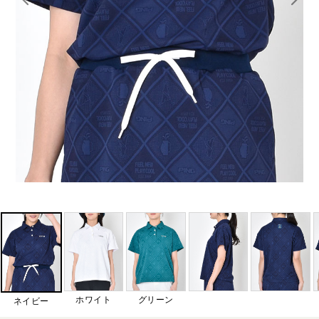
ホワイト
グリーン
ネイビー