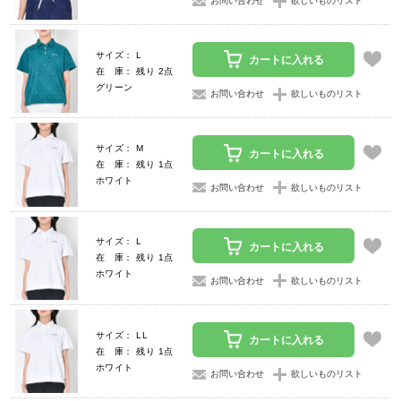
お問い合わせ
欲しいものリスト
サイズ： L
カートに入れる
在 庫： 残り 2点
グリーン
お問い合わせ
欲しいものリスト
サイズ： M
カートに入れる
在 庫： 残り 1点
ホワイト
お問い合わせ
欲しいものリスト
サイズ： L
カートに入れる
在 庫： 残り 1点
ホワイト
お問い合わせ
欲しいものリスト
サイズ： LL
カートに入れる
在 庫： 残り 1点
ホワイト
お問い合わせ
欲しいものリスト