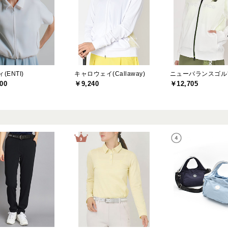
(ENTI)
キャロウェイ(Callaway)
00
￥9,240
￥12,705