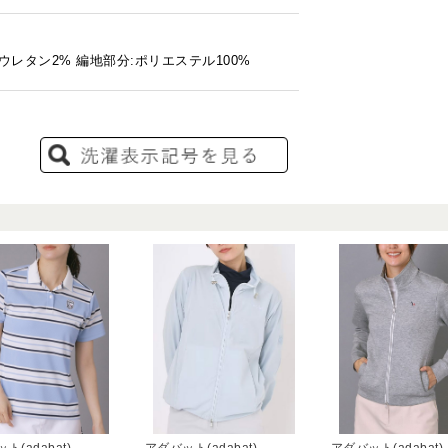
リウレタン2% 編地部分:ポリエステル100%