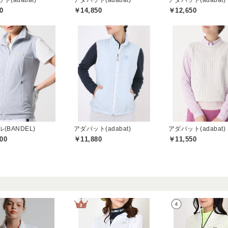
ト(adabat)
アダバット(adabat)
アダバット(adabat)
0
￥14,850
￥12,650
(BANDEL)
アダバット(adabat)
アダバット(adabat)
00
￥11,880
￥11,550