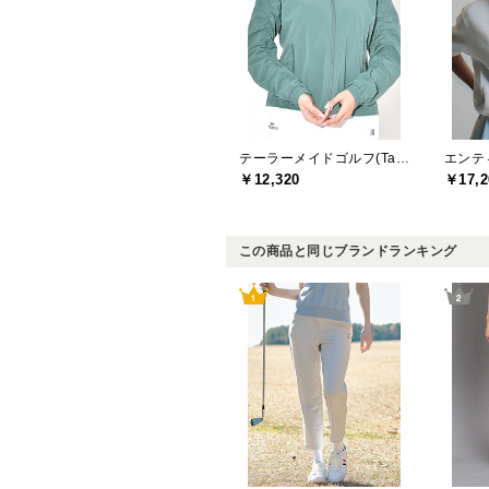
テーラーメイドゴルフ(TaylorMade Golf)
エンティ
￥12,320
￥17,2
この商品と同じブランドランキング