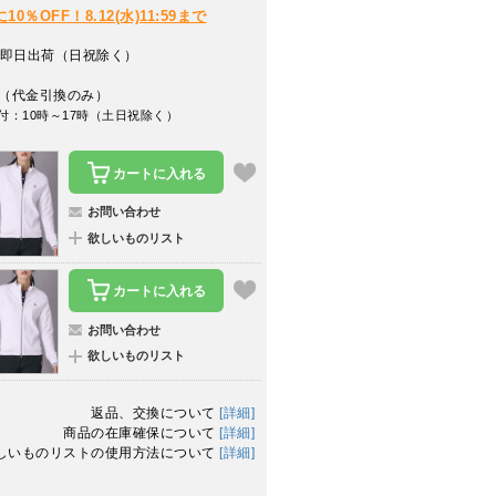
％OFF！8.12(水)11:59まで
即日出荷（日祝除く）
（代金引換のみ）
付：10時～17時（土日祝除く）
カートに入れる
お問い合わせ
欲しいものリスト
カートに入れる
お問い合わせ
欲しいものリスト
返品、交換について
[詳細]
商品の在庫確保について
[詳細]
しいものリストの使用方法について
[詳細]