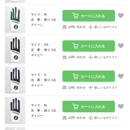
サイズ： M
カートに入れる
在 庫： 残り 1点
グリーン
お問い合わせ
欲しいものリスト
サイズ： SS
カートに入れる
在 庫： 残り 2点
ネイビー
お問い合わせ
欲しいものリスト
サイズ： S
カートに入れる
在 庫： 残り 1点
ネイビー
お問い合わせ
欲しいものリスト
サイズ： M
カートに入れる
在 庫： 残り 1点
ネイビー
お問い合わせ
欲しいものリスト