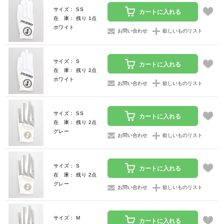
サイズ： SS
カートに入れる
在 庫： 残り 1点
ホワイト
お問い合わせ
欲しいものリスト
サイズ： S
カートに入れる
在 庫： 残り 2点
ホワイト
お問い合わせ
欲しいものリスト
サイズ： SS
カートに入れる
在 庫： 残り 2点
グレー
お問い合わせ
欲しいものリスト
サイズ： S
カートに入れる
在 庫： 残り 2点
グレー
お問い合わせ
欲しいものリスト
サイズ： M
カートに入れる