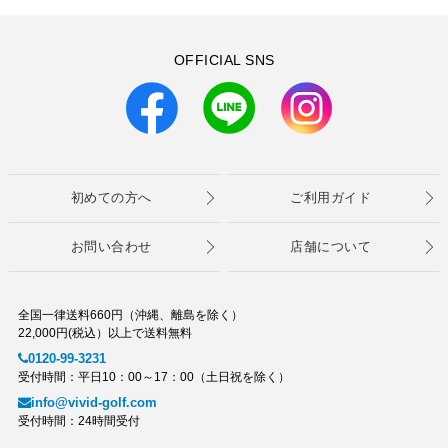
OFFICIAL SNS
初めての方へ
ご利用ガイド
お問い合わせ
店舗について
全国一律送料660円（沖縄、離島を除く）
22,000円(税込）以上で送料無料
0120-99-3231
受付時間：平日10：00～17：00（土日祝を除く）
info@vivid-golf.com
受付時間：24時間受付