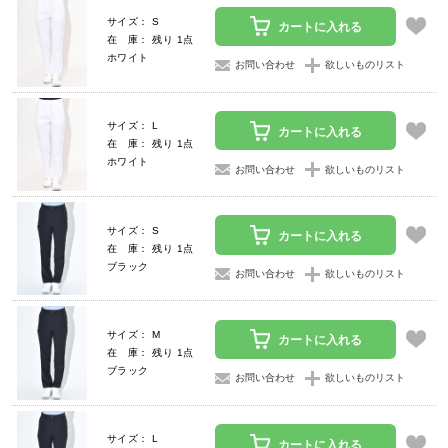
サイズ： S
カートに入れる
在 庫： 残り 1点
ホワイト
お問い合わせ
欲しいものリスト
サイズ： L
カートに入れる
在 庫： 残り 1点
ホワイト
お問い合わせ
欲しいものリスト
サイズ： S
カートに入れる
在 庫： 残り 1点
ブラック
お問い合わせ
欲しいものリスト
サイズ： M
カートに入れる
在 庫： 残り 1点
ブラック
お問い合わせ
欲しいものリスト
サイズ： L
カートに入れる