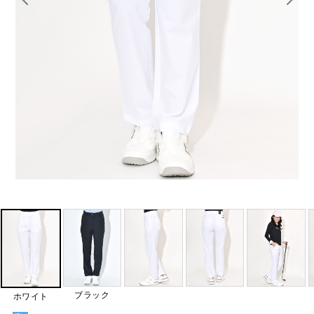
ブラック
ホワイト