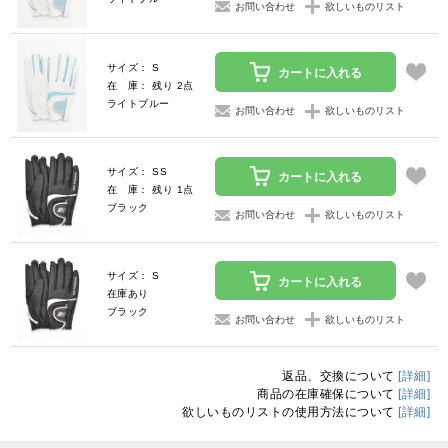
お問い合わせ
欲しいものリスト
サイズ： S
カートに入れる
在 庫： 残り 2点
ライトブルー
お問い合わせ
欲しいものリスト
サイズ： SS
カートに入れる
在 庫： 残り 1点
ブラック
お問い合わせ
欲しいものリスト
サイズ： S
カートに入れる
在庫あり
ブラック
お問い合わせ
欲しいものリスト
返品、交換について
[詳細]
商品の在庫確保について
[詳細]
欲しいものリストの使用方法について
[詳細]