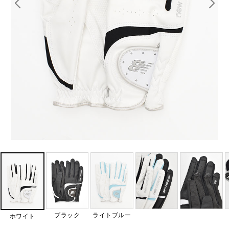
ブラック
ライトブルー
ホワイト