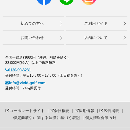
初めての方へ
ご利用ガイド
お問い合わせ
店舗について
全国一律送料660円（沖縄、離島を除く）
22,000円(税込）以上で送料無料
0120-99-3231
受付時間：平日10：00～17：00（土日祝を除く）
info@vivid-golf.com
受付時間：24時間受付
コーポレートサイト
｜
会社概要
｜
採用情報
｜
広告掲載
｜
特定商取引に関する法律に基づく表記
｜
個人情報保護方針