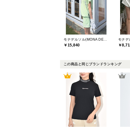
モナデルソル(MONA DELSOL)
￥15,840
￥8,71
この商品と同じブランドランキング