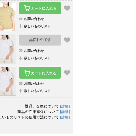
カートに入れる
お問い合わせ
欲しいものリスト
品切れ中です
お問い合わせ
欲しいものリスト
カートに入れる
お問い合わせ
欲しいものリスト
返品、交換について
[詳細]
商品の在庫確保について
[詳細]
しいものリストの使用方法について
[詳細]