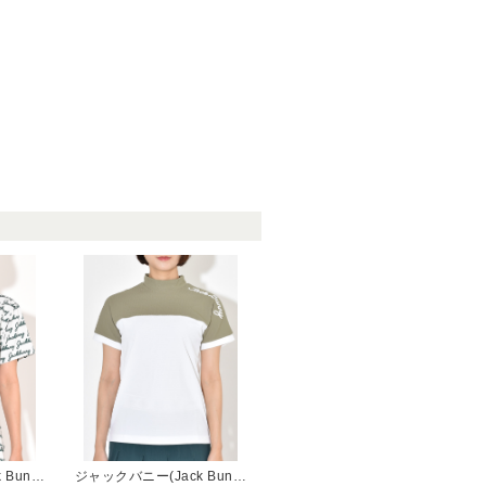
ジャックバニー(Jack Bunny)
ジャックバニー(Jack Bunny)