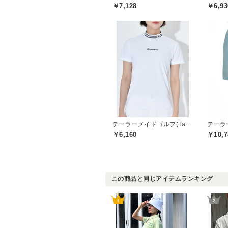
￥7,128
￥6,93
テーラーメイドゴルフ(TaylorMade Golf)
￥6,160
￥10,7
この商品と同じアイテムランキング