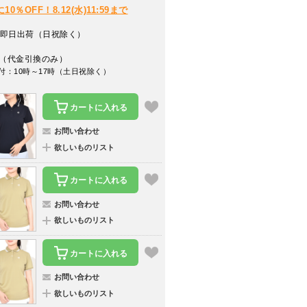
％OFF！8.12(水)11:59まで
即日出荷（日祝除く）
（代金引換のみ）
付：10時～17時（土日祝除く）
カートに入れる
お問い合わせ
欲しいものリスト
カートに入れる
お問い合わせ
欲しいものリスト
カートに入れる
お問い合わせ
欲しいものリスト