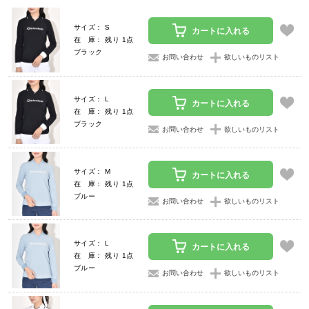
サイズ： S
カートに入れる
在 庫： 残り 1点
ブラック
お問い合わせ
欲しいものリスト
サイズ： L
カートに入れる
在 庫： 残り 1点
ブラック
お問い合わせ
欲しいものリスト
サイズ： M
カートに入れる
在 庫： 残り 1点
ブルー
お問い合わせ
欲しいものリスト
サイズ： L
カートに入れる
在 庫： 残り 1点
ブルー
お問い合わせ
欲しいものリスト