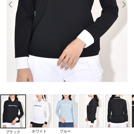
ホワイト
ブルー
ブラック