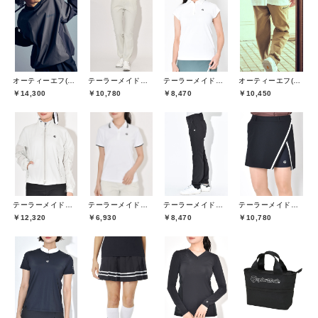
オーティーエフ(O.T.F)
テーラーメイドゴルフ(TaylorMade Golf)
テーラーメイドゴルフ(TaylorMade Golf)
オーティーエフ(O.T.F)
￥14,300
￥10,780
￥8,470
￥10,450
テーラーメイドゴルフ(TaylorMade Golf)
テーラーメイドゴルフ(TaylorMade Golf)
テーラーメイドゴルフ(TaylorMade Golf)
テーラーメイドゴルフ(TaylorMade Golf)
￥12,320
￥6,930
￥8,470
￥10,780